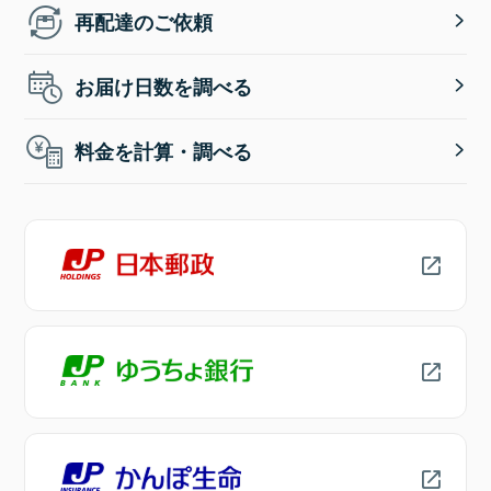
再配達のご依頼
お届け日数を調べる
料金を計算・調べる