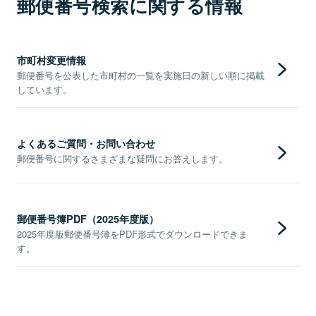
郵便番号検索に関する情報
市町村変更情報
郵便番号を公表した市町村の一覧を実施日の新しい順に掲載
しています。
よくあるご質問・お問い合わせ
郵便番号に関するさまざまな疑問にお答えします。
郵便番号簿PDF（2025年度版）
2025年度版郵便番号簿をPDF形式でダウンロードできま
す。