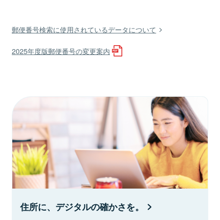
郵便番号検索に使用されているデータについて
2025年度版郵便番号の変更案内
住所に、デジタルの確かさを。