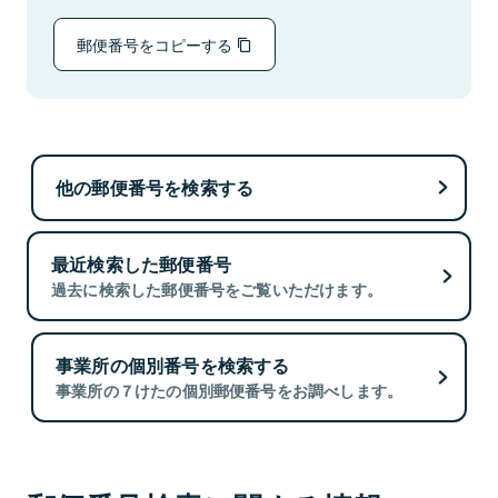
郵便番号をコピーする
他の郵便番号を検索する
最近検索した郵便番号
過去に検索した郵便番号をご覧いただけます。
事業所の個別番号を検索する
事業所の７けたの個別郵便番号をお調べします。