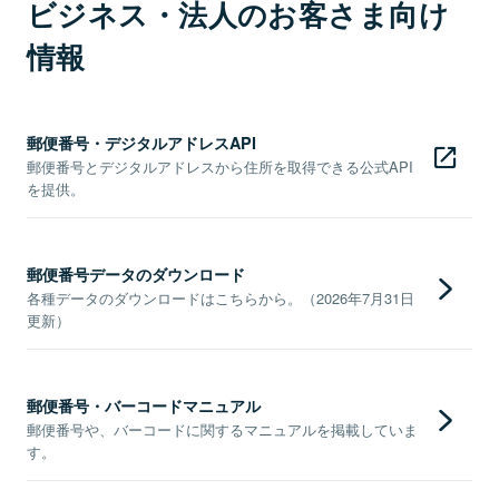
ビジネス・法人のお客さま向け
情報
郵便番号・デジタルアドレスAPI
郵便番号とデジタルアドレスから住所を取得できる公式API
を提供。
郵便番号データのダウンロード
各種データのダウンロードはこちらから。（2026年7月31日
更新）
郵便番号・バーコードマニュアル
郵便番号や、バーコードに関するマニュアルを掲載していま
す。