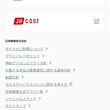
サイトのご利用について
プライバシーポリシー
Webアクセシビリティ方針
お客さま本位の業務運営に関する基本方針
勧誘方針
カスタマーハラスメントに関する考え方
日本郵便公式アプリ一覧
ソーシャルメディア
サイトマップ