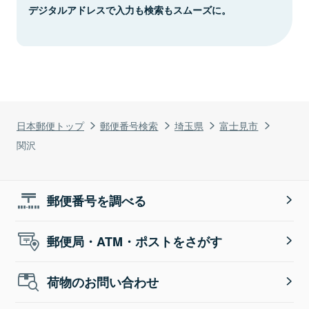
デジタルアドレスで入力も検索もスムーズに。
日本郵便トップ
郵便番号検索
埼玉県
富士見市
関沢
郵便番号を調べる
郵便局・ATM・ポストをさがす
荷物のお問い合わせ