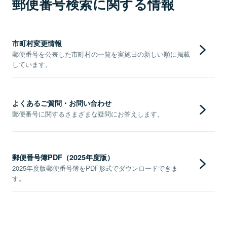
郵便番号検索に関する情報
市町村変更情報
郵便番号を公表した市町村の一覧を実施日の新しい順に掲載
しています。
よくあるご質問・お問い合わせ
郵便番号に関するさまざまな疑問にお答えします。
郵便番号簿PDF（2025年度版）
2025年度版郵便番号簿をPDF形式でダウンロードできま
す。