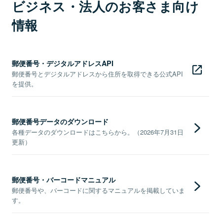
ビジネス・法人のお客さま向け
情報
郵便番号・デジタルアドレスAPI
郵便番号とデジタルアドレスから住所を取得できる公式API
を提供。
郵便番号データのダウンロード
各種データのダウンロードはこちらから。（2026年7月31日
更新）
郵便番号・バーコードマニュアル
郵便番号や、バーコードに関するマニュアルを掲載していま
す。