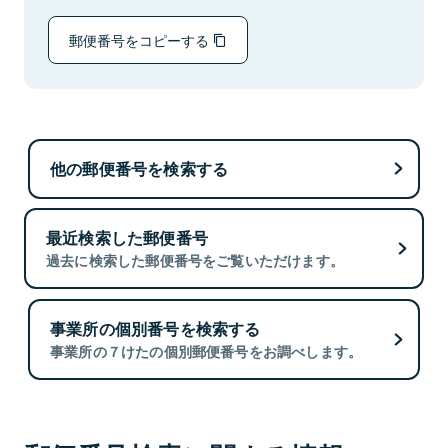
郵便番号をコピーする
他の郵便番号を検索する
最近検索した郵便番号
過去に検索した郵便番号をご覧いただけます。
事業所の個別番号を検索する
事業所の７けたの個別郵便番号をお調べします。