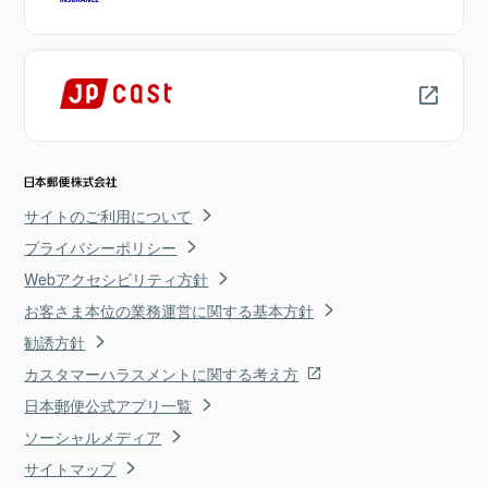
サイトのご利用について
プライバシーポリシー
Webアクセシビリティ方針
お客さま本位の業務運営に関する基本方針
勧誘方針
カスタマーハラスメントに関する考え方
日本郵便公式アプリ一覧
ソーシャルメディア
サイトマップ