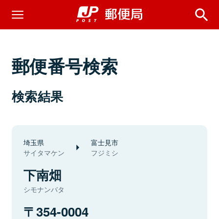
郵便番号検索
検索結果
埼玉県
富士見市
サイタマケン
フジミシ
下南畑
シモナンバタ
354-0004