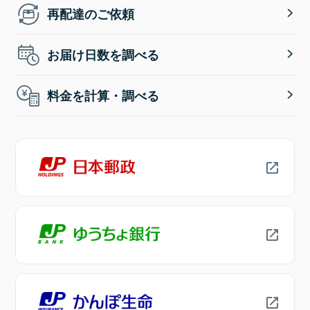
再配達のご依頼
お届け日数を調べる
料金を計算・調べる