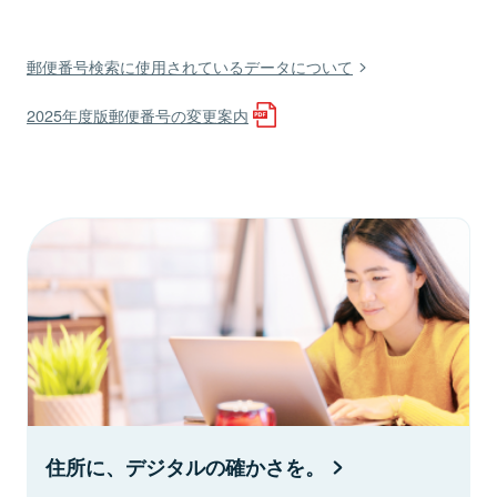
郵便番号検索に使用されているデータについて
2025年度版郵便番号の変更案内
住所に、デジタルの確かさを。