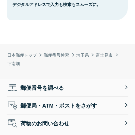
デジタルアドレスで入力も検索もスムーズに。
日本郵便トップ
郵便番号検索
埼玉県
富士見市
下南畑
郵便番号を調べる
郵便局・ATM・ポストをさがす
荷物のお問い合わせ