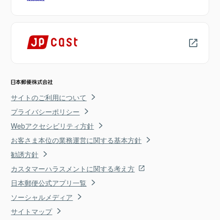
サイトのご利用について
プライバシーポリシー
Webアクセシビリティ方針
お客さま本位の業務運営に関する基本方針
勧誘方針
カスタマーハラスメントに関する考え方
日本郵便公式アプリ一覧
ソーシャルメディア
サイトマップ