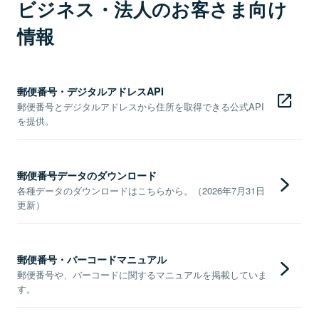
ビジネス・法人のお客さま向け
情報
郵便番号・デジタルアドレスAPI
郵便番号とデジタルアドレスから住所を取得できる公式API
を提供。
郵便番号データのダウンロード
各種データのダウンロードはこちらから。（2026年7月31日
更新）
郵便番号・バーコードマニュアル
郵便番号や、バーコードに関するマニュアルを掲載していま
す。