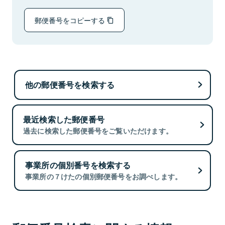
郵便番号をコピーする
他の郵便番号を検索する
最近検索した郵便番号
過去に検索した郵便番号をご覧いただけます。
事業所の個別番号を検索する
事業所の７けたの個別郵便番号をお調べします。