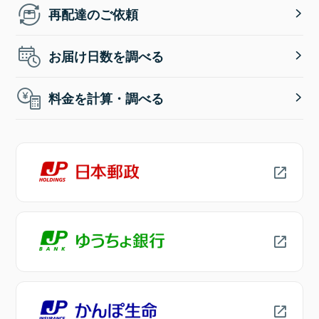
再配達のご依頼
お届け日数を調べる
料金を計算・調べる