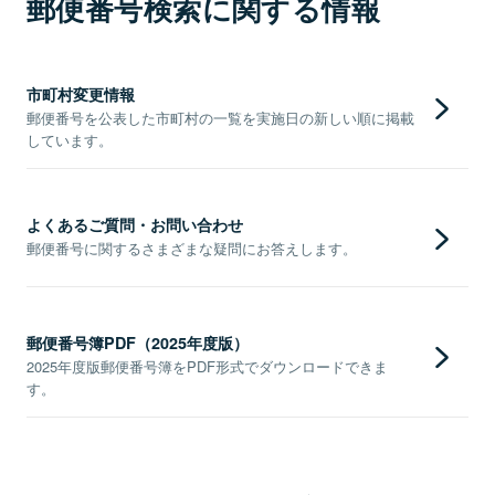
郵便番号検索に関する情報
市町村変更情報
郵便番号を公表した市町村の一覧を実施日の新しい順に掲載
しています。
よくあるご質問・お問い合わせ
郵便番号に関するさまざまな疑問にお答えします。
郵便番号簿PDF（2025年度版）
2025年度版郵便番号簿をPDF形式でダウンロードできま
す。