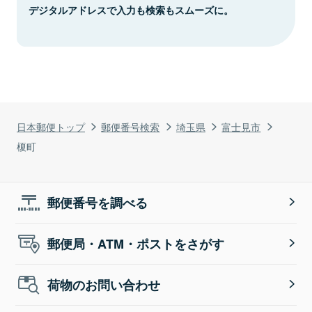
デジタルアドレスで入力も検索もスムーズに。
日本郵便トップ
郵便番号検索
埼玉県
富士見市
榎町
郵便番号を調べる
郵便局・ATM・ポストをさがす
荷物のお問い合わせ