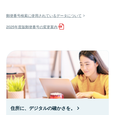
郵便番号検索に使用されているデータについて
2025年度版郵便番号の変更案内
住所に、デジタルの確かさを。