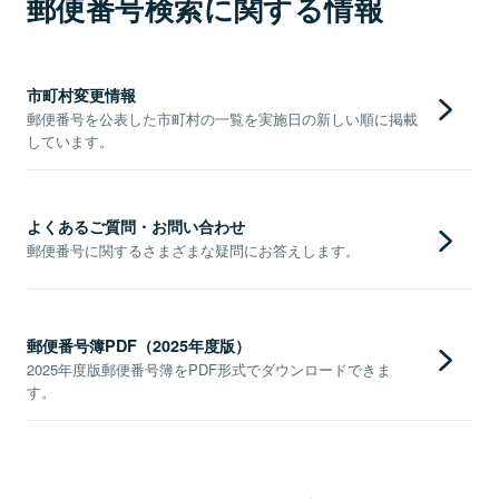
郵便番号検索に関する情報
市町村変更情報
郵便番号を公表した市町村の一覧を実施日の新しい順に掲載
しています。
よくあるご質問・お問い合わせ
郵便番号に関するさまざまな疑問にお答えします。
郵便番号簿PDF（2025年度版）
2025年度版郵便番号簿をPDF形式でダウンロードできま
す。