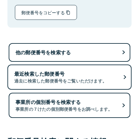
郵便番号をコピーする
他の郵便番号を検索する
最近検索した郵便番号
過去に検索した郵便番号をご覧いただけます。
事業所の個別番号を検索する
事業所の７けたの個別郵便番号をお調べします。