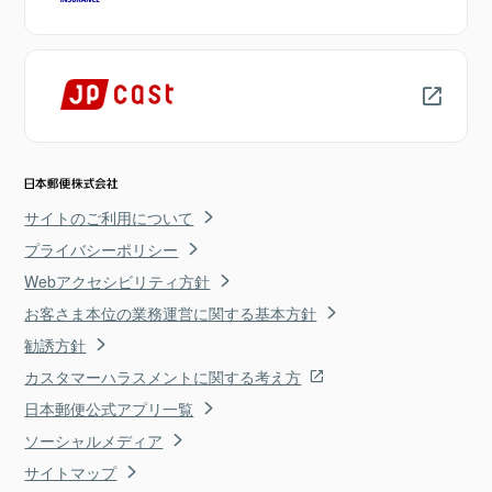
サイトのご利用について
プライバシーポリシー
Webアクセシビリティ方針
お客さま本位の業務運営に関する基本方針
勧誘方針
カスタマーハラスメントに関する考え方
日本郵便公式アプリ一覧
ソーシャルメディア
サイトマップ