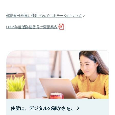
郵便番号検索に使用されているデータについて
2025年度版郵便番号の変更案内
住所に、デジタルの確かさを。