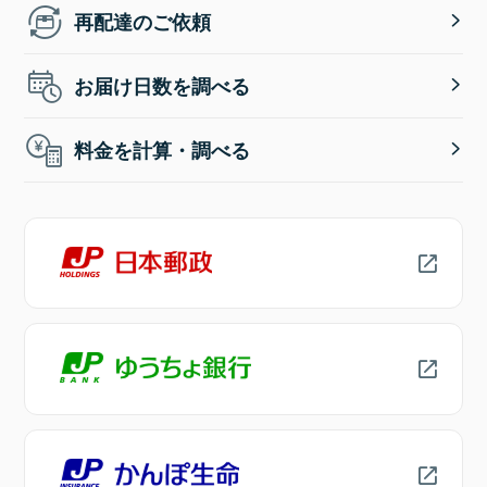
再配達のご依頼
お届け日数を調べる
料金を計算・調べる