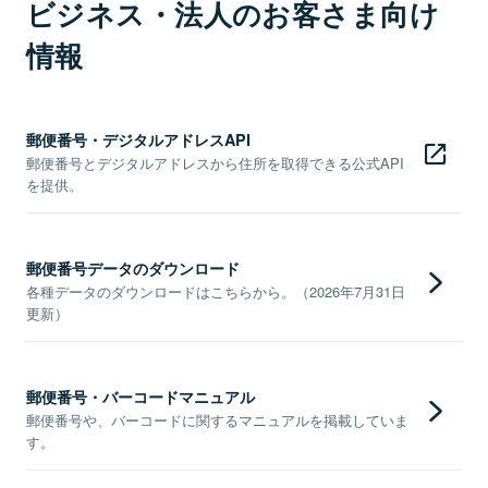
ビジネス・法人のお客さま向け
情報
郵便番号・デジタルアドレスAPI
郵便番号とデジタルアドレスから住所を取得できる公式API
を提供。
郵便番号データのダウンロード
各種データのダウンロードはこちらから。（2026年7月31日
更新）
郵便番号・バーコードマニュアル
郵便番号や、バーコードに関するマニュアルを掲載していま
す。