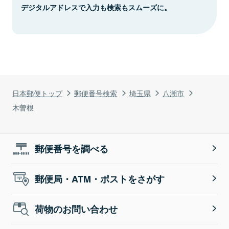
デジタルアドレスで入力も検索もスムーズに。
日本郵便トップ
郵便番号検索
埼玉県
八潮市
木曽根
郵便番号を調べる
郵便局・ATM・ポストをさがす
荷物のお問い合わせ