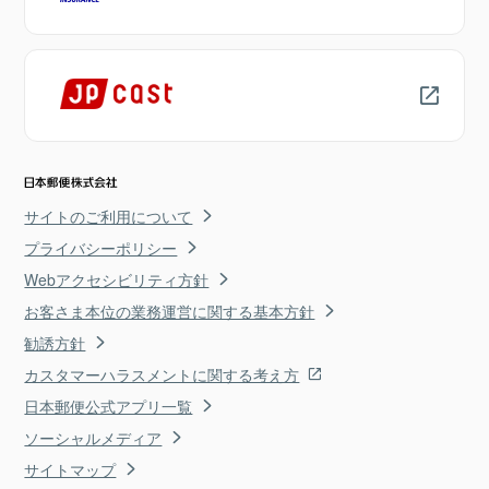
サイトのご利用について
プライバシーポリシー
Webアクセシビリティ方針
お客さま本位の業務運営に関する基本方針
勧誘方針
カスタマーハラスメントに関する考え方
日本郵便公式アプリ一覧
ソーシャルメディア
サイトマップ