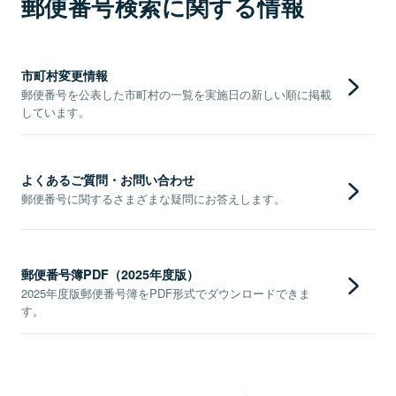
郵便番号検索に関する情報
市町村変更情報
郵便番号を公表した市町村の一覧を実施日の新しい順に掲載
しています。
よくあるご質問・お問い合わせ
郵便番号に関するさまざまな疑問にお答えします。
郵便番号簿PDF（2025年度版）
2025年度版郵便番号簿をPDF形式でダウンロードできま
す。