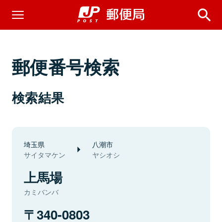
郵便番号検索
検索結果
埼玉県
八潮市
サイタマケン
ヤシオシ
上馬場
カミバンバ
340-0803