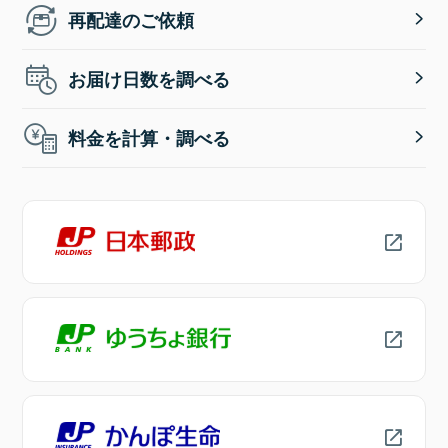
再配達のご依頼
お届け日数を調べる
料金を計算・調べる