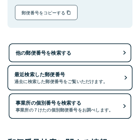
郵便番号をコピーする
他の郵便番号を検索する
最近検索した郵便番号
過去に検索した郵便番号をご覧いただけます。
事業所の個別番号を検索する
事業所の７けたの個別郵便番号をお調べします。