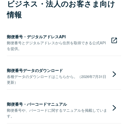
ビジネス・法人のお客さま向け
情報
郵便番号・デジタルアドレスAPI
郵便番号とデジタルアドレスから住所を取得できる公式API
を提供。
郵便番号データのダウンロード
各種データのダウンロードはこちらから。（2026年7月31日
更新）
郵便番号・バーコードマニュアル
郵便番号や、バーコードに関するマニュアルを掲載していま
す。