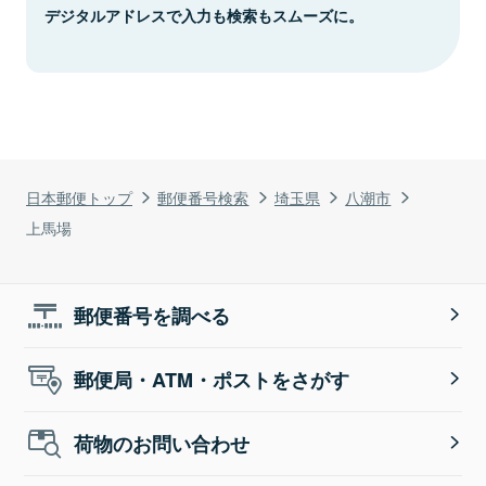
デジタルアドレスで入力も検索もスムーズに。
日本郵便トップ
郵便番号検索
埼玉県
八潮市
上馬場
郵便番号を調べる
郵便局・ATM・ポストをさがす
荷物のお問い合わせ