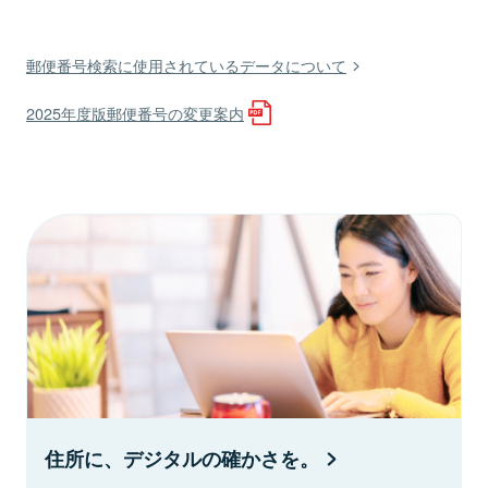
郵便番号検索に使用されているデータについて
2025年度版郵便番号の変更案内
住所に、デジタルの確かさを。