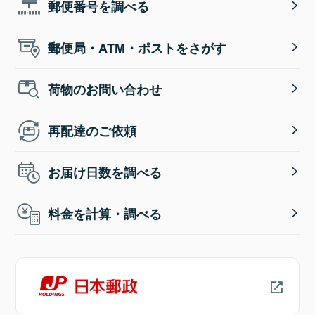
郵便番号を調べる
郵便局・ATM・ポストをさがす
荷物のお問い合わせ
再配達のご依頼
お届け日数を調べる
料金を計算・調べる