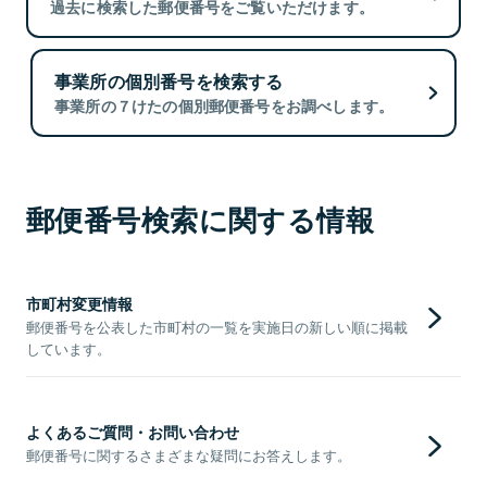
過去に検索した郵便番号をご覧いただけます。
事業所の個別番号を検索する
事業所の７けたの個別郵便番号をお調べします。
郵便番号検索に関する情報
市町村変更情報
郵便番号を公表した市町村の一覧を実施日の新しい順に掲載
しています。
よくあるご質問・お問い合わせ
郵便番号に関するさまざまな疑問にお答えします。