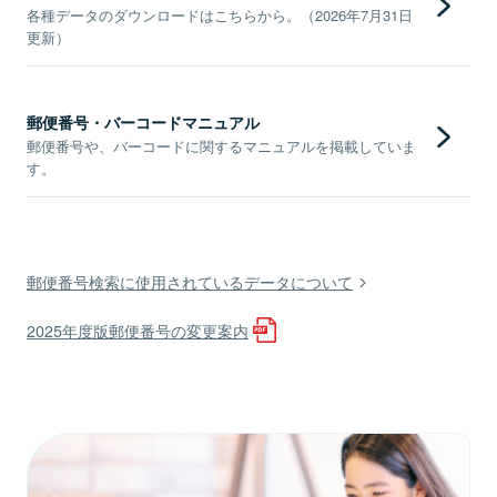
各種データのダウンロードはこちらから。（2026年7月31日
更新）
郵便番号・バーコードマニュアル
郵便番号や、バーコードに関するマニュアルを掲載していま
す。
郵便番号検索に使用されているデータについて
2025年度版郵便番号の変更案内