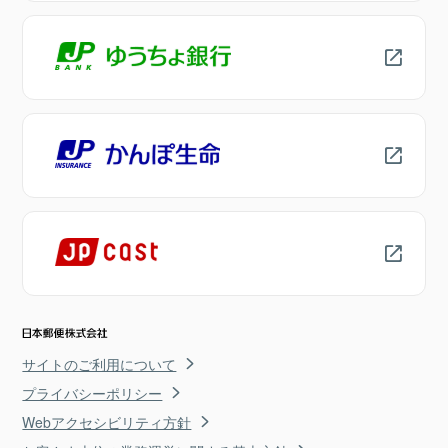
サイトのご利用について
プライバシーポリシー
Webアクセシビリティ方針