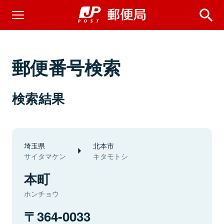
郵便番号検索
検索結果
埼玉県
北本市
サイタマケン
キタモトシ
本町
ホンチョウ
364-0033