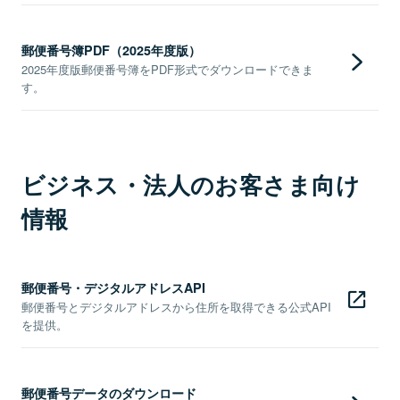
郵便番号簿PDF（2025年度版）
2025年度版郵便番号簿をPDF形式でダウンロードできま
す。
ビジネス・法人のお客さま向け
情報
郵便番号・デジタルアドレスAPI
郵便番号とデジタルアドレスから住所を取得できる公式API
を提供。
郵便番号データのダウンロード