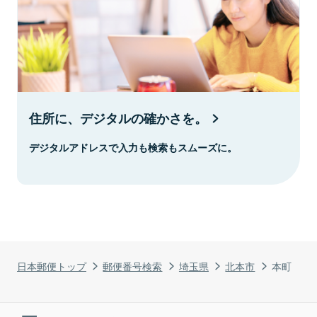
住所に、デジタルの確かさを。
デジタルアドレスで入力も検索もスムーズに。
日本郵便トップ
郵便番号検索
埼玉県
北本市
本町