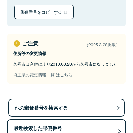
郵便番号をコピーする
ご注意
（2025.3.28掲載）
住所等の変更情報
久喜市は合併により2010.03.23から久喜市になりました
埼玉県の変更情報一覧 はこちら
他の郵便番号を検索する
最近検索した郵便番号