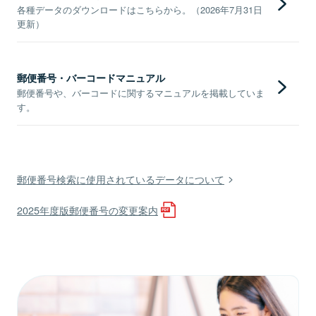
各種データのダウンロードはこちらから。（2026年7月31日
更新）
郵便番号・バーコードマニュアル
郵便番号や、バーコードに関するマニュアルを掲載していま
す。
郵便番号検索に使用されているデータについて
2025年度版郵便番号の変更案内