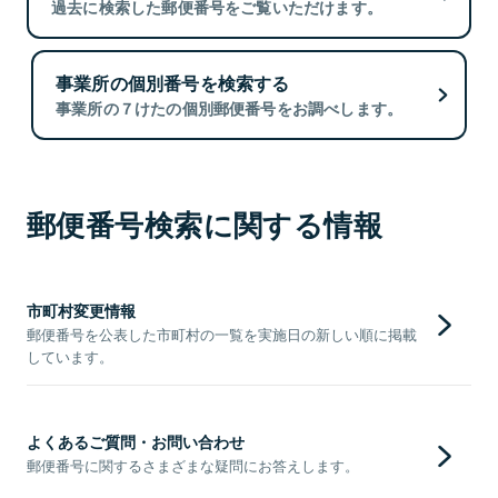
過去に検索した郵便番号をご覧いただけます。
事業所の個別番号を検索する
事業所の７けたの個別郵便番号をお調べします。
郵便番号検索に関する情報
市町村変更情報
郵便番号を公表した市町村の一覧を実施日の新しい順に掲載
しています。
よくあるご質問・お問い合わせ
郵便番号に関するさまざまな疑問にお答えします。