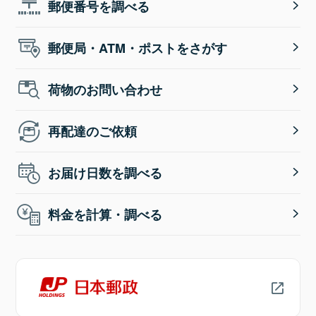
郵便番号を調べる
郵便局・ATM・ポストをさがす
荷物のお問い合わせ
再配達のご依頼
お届け日数を調べる
料金を計算・調べる