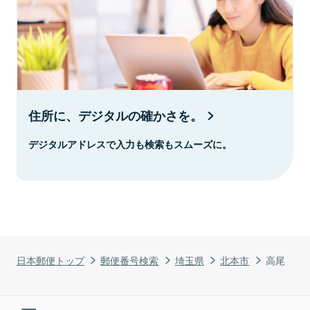
住所に、デジタルの確かさを。
デジタルアドレスで入力も検索もスムーズに。
日本郵便トップ
郵便番号検索
埼玉県
北本市
高尾