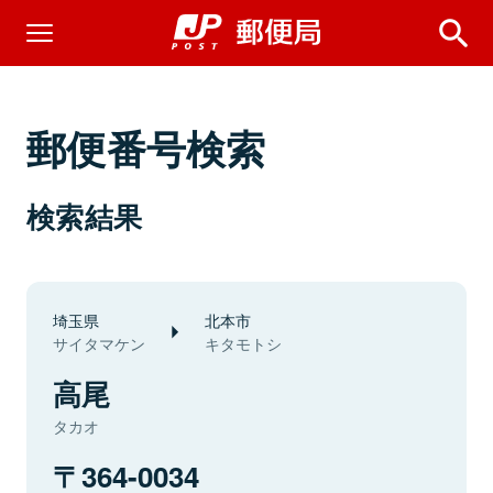
郵便番号検索
検索結果
埼玉県
北本市
サイタマケン
キタモトシ
高尾
タカオ
364-0034