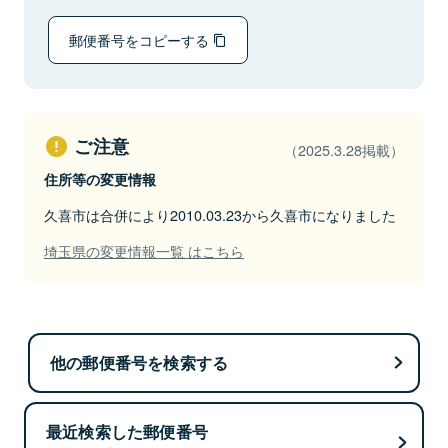
郵便番号をコピーする
ご注意
（2025.3.28掲載）
住所等の変更情報
久喜市は合併により2010.03.23から久喜市になりました
埼玉県の変更情報一覧 はこちら
他の郵便番号を検索する
最近検索した郵便番号