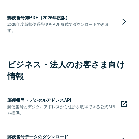
郵便番号簿PDF（2025年度版）
2025年度版郵便番号簿をPDF形式でダウンロードできま
す。
ビジネス・法人のお客さま向け
情報
郵便番号・デジタルアドレスAPI
郵便番号とデジタルアドレスから住所を取得できる公式API
を提供。
郵便番号データのダウンロード