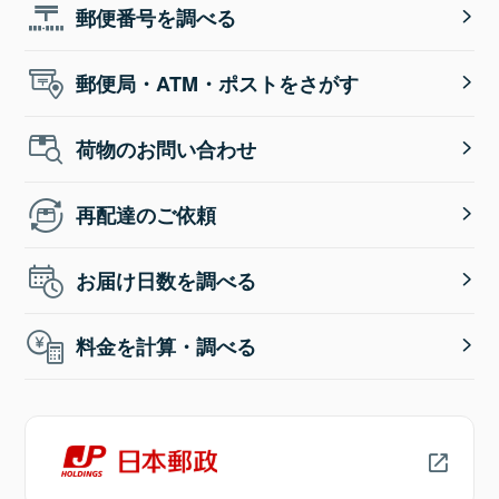
郵便番号を調べる
郵便局・ATM・ポストをさがす
荷物のお問い合わせ
再配達のご依頼
お届け日数を調べる
料金を計算・調べる