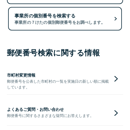
事業所の個別番号を検索する
事業所の７けたの個別郵便番号をお調べします。
郵便番号検索に関する情報
市町村変更情報
郵便番号を公表した市町村の一覧を実施日の新しい順に掲載
しています。
よくあるご質問・お問い合わせ
郵便番号に関するさまざまな疑問にお答えします。