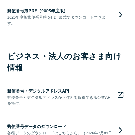
郵便番号簿PDF（2025年度版）
2025年度版郵便番号簿をPDF形式でダウンロードできま
す。
ビジネス・法人のお客さま向け
情報
郵便番号・デジタルアドレスAPI
郵便番号とデジタルアドレスから住所を取得できる公式API
を提供。
郵便番号データのダウンロード
各種データのダウンロードはこちらから。（2026年7月31日