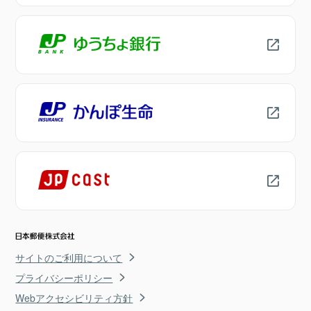
サイトのご利用について
プライバシーポリシー
Webアクセシビリティ方針