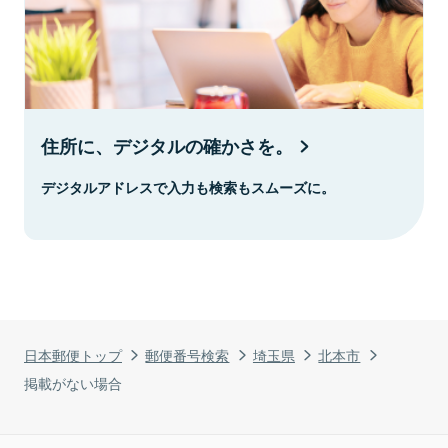
住所に、デジタルの確かさを。
デジタルアドレスで入力も検索もスムーズに。
日本郵便トップ
郵便番号検索
埼玉県
北本市
掲載がない場合