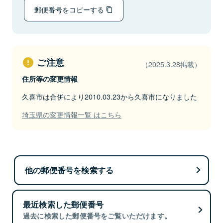
郵便番号をコピーする
ご注意
（2025.3.28掲載）
住所等の変更情報
久喜市は合併により2010.03.23から久喜市になりました
埼玉県の変更情報一覧 はこちら
他の郵便番号を検索する
最近検索した郵便番号
過去に検索した郵便番号をご覧いただけます。