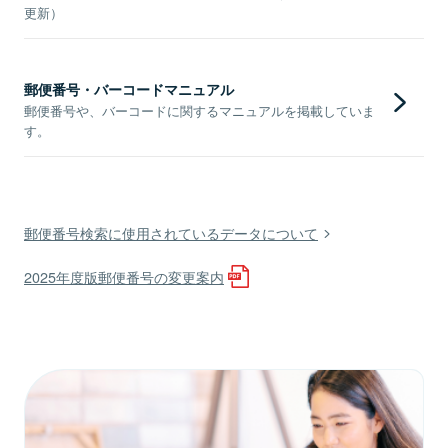
更新）
郵便番号・バーコードマニュアル
郵便番号や、バーコードに関するマニュアルを掲載していま
す。
郵便番号検索に使用されているデータについて
2025年度版郵便番号の変更案内