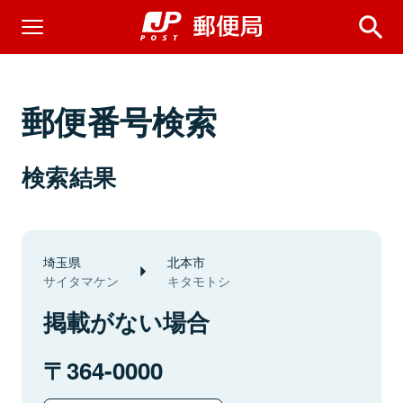
郵便番号検索
検索結果
埼玉県
北本市
サイタマケン
キタモトシ
掲載がない場合
364-0000