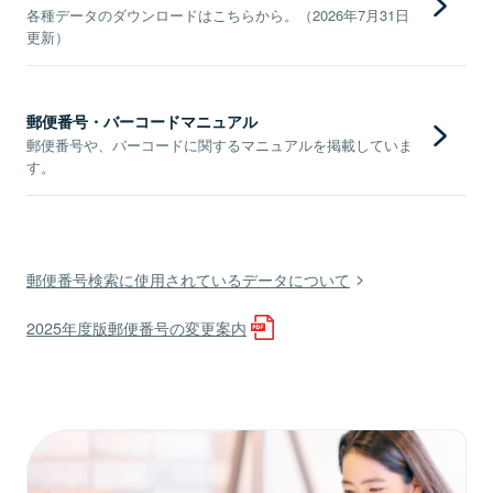
各種データのダウンロードはこちらから。（2026年7月31日
更新）
郵便番号・バーコードマニュアル
郵便番号や、バーコードに関するマニュアルを掲載していま
す。
郵便番号検索に使用されているデータについて
2025年度版郵便番号の変更案内