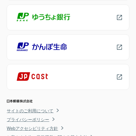
サイトのご利用について
プライバシーポリシー
Webアクセシビリティ方針