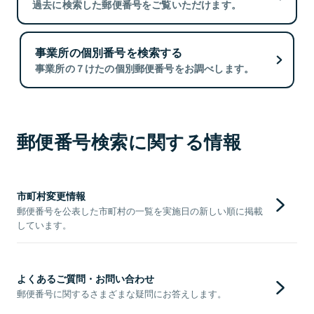
過去に検索した郵便番号をご覧いただけます。
事業所の個別番号を検索する
事業所の７けたの個別郵便番号をお調べします。
郵便番号検索に関する情報
市町村変更情報
郵便番号を公表した市町村の一覧を実施日の新しい順に掲載
しています。
よくあるご質問・お問い合わせ
郵便番号に関するさまざまな疑問にお答えします。