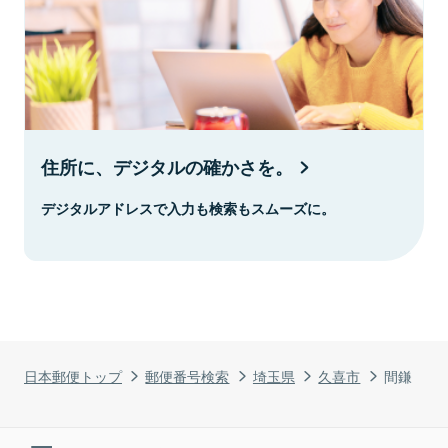
住所に、デジタルの確かさを。
デジタルアドレスで入力も検索もスムーズに。
日本郵便トップ
郵便番号検索
埼玉県
久喜市
間鎌