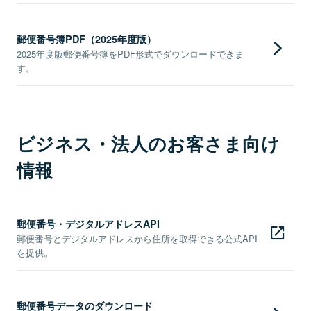
郵便番号簿PDF（2025年度版）
2025年度版郵便番号簿をPDF形式でダウンロードできま
す。
ビジネス・法人のお客さま向け
情報
郵便番号・デジタルアドレスAPI
郵便番号とデジタルアドレスから住所を取得できる公式API
を提供。
郵便番号データのダウンロード