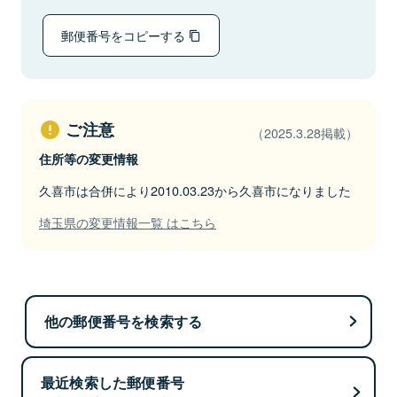
郵便番号をコピーする
ご注意
（2025.3.28掲載）
住所等の変更情報
久喜市は合併により2010.03.23から久喜市になりました
埼玉県の変更情報一覧 はこちら
他の郵便番号を検索する
最近検索した郵便番号