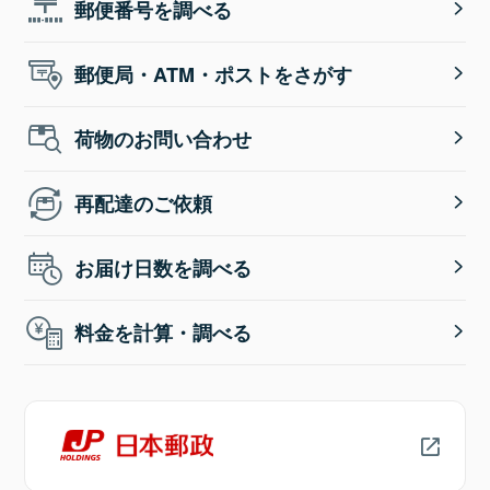
郵便番号を調べる
郵便局・ATM・ポストをさがす
荷物のお問い合わせ
再配達のご依頼
お届け日数を調べる
料金を計算・調べる