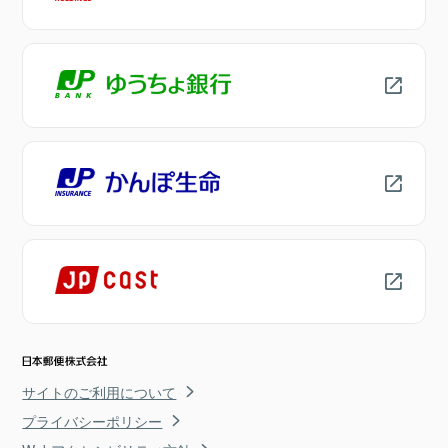
サイトのご利用について
プライバシーポリシー