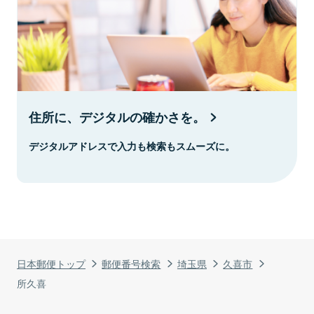
住所に、デジタルの確かさを。
デジタルアドレスで入力も検索もスムーズに。
日本郵便トップ
郵便番号検索
埼玉県
久喜市
所久喜