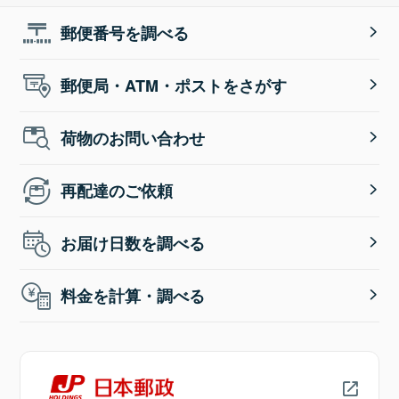
郵便番号を調べる
郵便局・ATM・ポストをさがす
荷物のお問い合わせ
再配達のご依頼
お届け日数を調べる
料金を計算・調べる