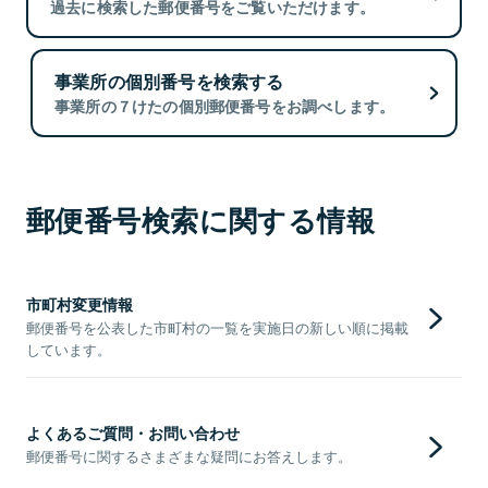
過去に検索した郵便番号をご覧いただけます。
事業所の個別番号を検索する
事業所の７けたの個別郵便番号をお調べします。
郵便番号検索に関する情報
市町村変更情報
郵便番号を公表した市町村の一覧を実施日の新しい順に掲載
しています。
よくあるご質問・お問い合わせ
郵便番号に関するさまざまな疑問にお答えします。