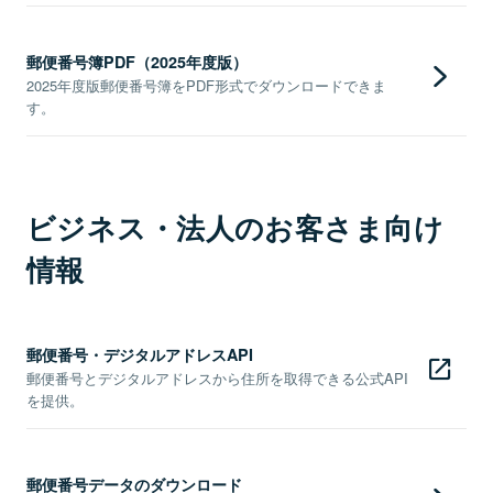
郵便番号簿PDF（2025年度版）
2025年度版郵便番号簿をPDF形式でダウンロードできま
す。
ビジネス・法人のお客さま向け
情報
郵便番号・デジタルアドレスAPI
郵便番号とデジタルアドレスから住所を取得できる公式API
を提供。
郵便番号データのダウンロード