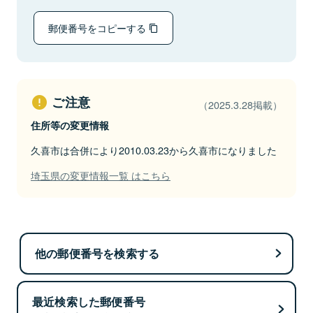
郵便番号をコピーする
ご注意
（2025.3.28掲載）
住所等の変更情報
久喜市は合併により2010.03.23から久喜市になりました
埼玉県の変更情報一覧 はこちら
他の郵便番号を検索する
最近検索した郵便番号