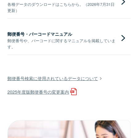
各種データのダウンロードはこちらから。（2026年7月31日
更新）
郵便番号・バーコードマニュアル
郵便番号や、バーコードに関するマニュアルを掲載していま
す。
郵便番号検索に使用されているデータについて
2025年度版郵便番号の変更案内