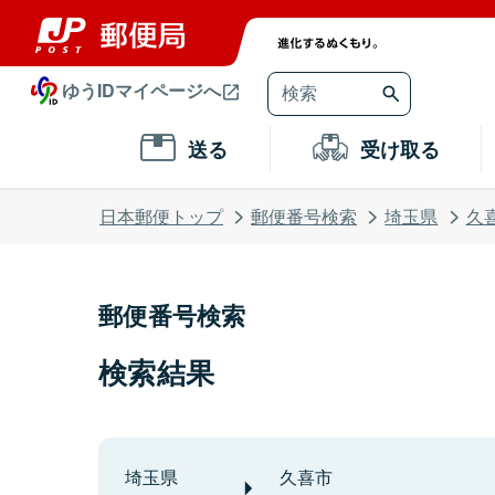
ゆうIDマイページへ
送る
受け取る
日本郵便トップ
郵便番号検索
埼玉県
久
郵便番号検索
検索結果
埼玉県
久喜市