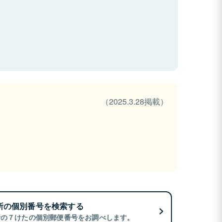
（2025.3.28掲載）
所の個別番号を検索する
所の７けたの個別郵便番号をお調べします。