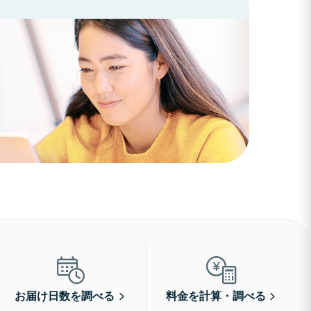
お届け日数を調べる
料金を計算・調べる