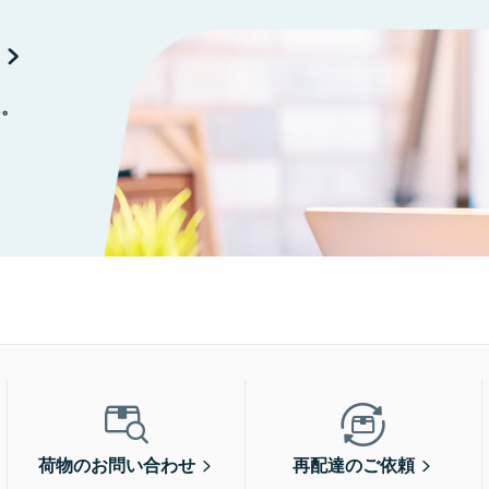
に。
荷物のお問い合わせ
再配達のご依頼