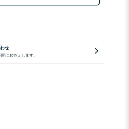
わせ
疑問にお答えします。