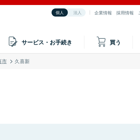
企業情報
採用情報
個人
法人
サービス・お手続き
買う
喜市
久喜新