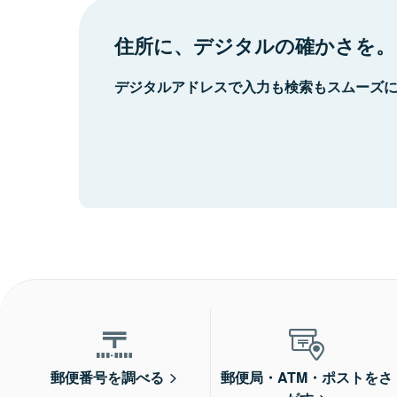
住所に、デジタルの確かさを。
デジタルアドレスで入力も検索もスムーズ
郵便番号を調べる
郵便局・ATM・ポストをさ