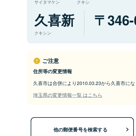
サイタマケン
クキシ
久喜新
346-
クキシン
ご注意
住所等の変更情報
久喜市は合併により2010.03.23から久喜市に
埼玉県の変更情報一覧 はこちら
他の郵便番号を検索する