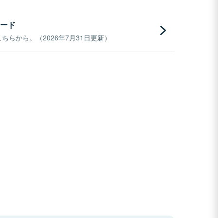
ード
らから。（2026年7月31日更新）