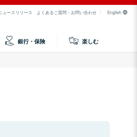
ニュースリリース
よくあるご質問・お問い合わせ
English
銀行・保険
楽しむ