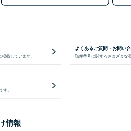
よくあるご質問・お問い合
に掲載しています。
郵便番号に関するさまざまな
きます。
け情報