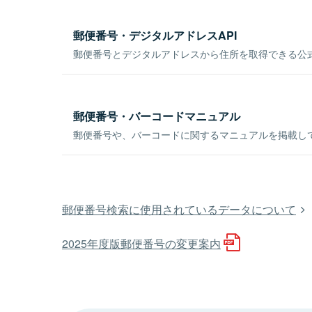
郵便番号・デジタルアドレスAPI
郵便番号とデジタルアドレスから住所を取得できる公式
郵便番号・バーコードマニュアル
郵便番号や、バーコードに関するマニュアルを掲載し
郵便番号検索に使用されているデータについて
2025年度版郵便番号の変更案内