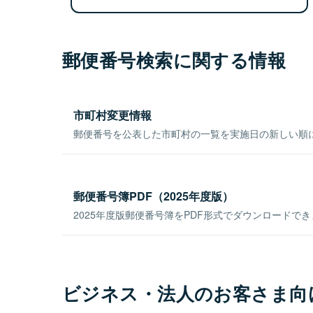
郵便番号検索に関する情報
市町村変更情報
郵便番号を公表した市町村の一覧を実施日の新しい順
郵便番号簿PDF（2025年度版）
2025年度版郵便番号簿をPDF形式でダウンロードで
ビジネス・法人のお客さま向