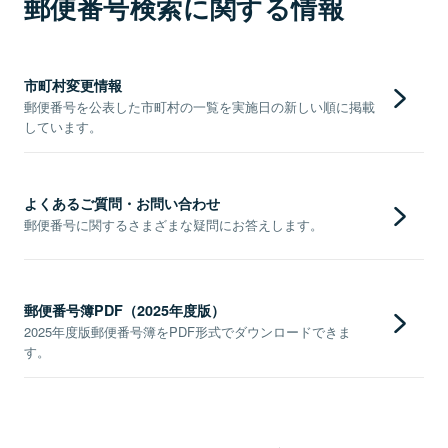
郵便番号検索に関する情報
市町村変更情報
郵便番号を公表した市町村の一覧を実施日の新しい順に掲載
しています。
よくあるご質問・お問い合わせ
郵便番号に関するさまざまな疑問にお答えします。
郵便番号簿PDF（2025年度版）
2025年度版郵便番号簿をPDF形式でダウンロードできま
す。