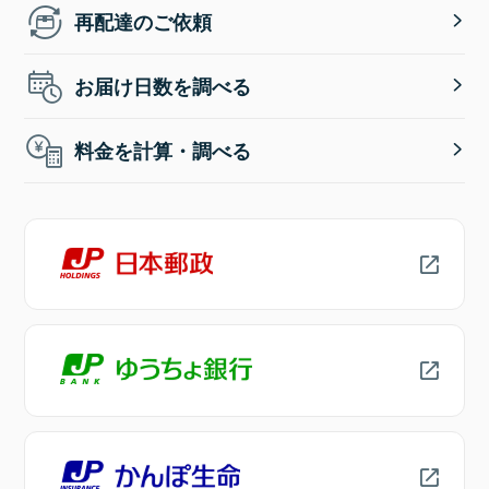
再配達のご依頼
お届け日数を調べる
料金を計算・調べる