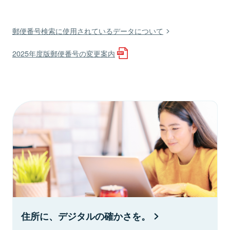
郵便番号検索に使用されているデータについて
2025年度版郵便番号の変更案内
住所に、デジタルの確かさを。