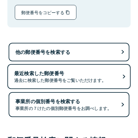
郵便番号をコピーする
他の郵便番号を検索する
最近検索した郵便番号
過去に検索した郵便番号をご覧いただけます。
事業所の個別番号を検索する
事業所の７けたの個別郵便番号をお調べします。