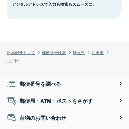
デジタルアドレスで入力も検索もスムーズに。
日本郵便トップ
郵便番号検索
埼玉県
戸田市
上戸田
郵便番号を調べる
郵便局・ATM・ポストをさがす
荷物のお問い合わせ