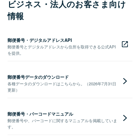
ビジネス・法人のお客さま向け
情報
郵便番号・デジタルアドレスAPI
郵便番号とデジタルアドレスから住所を取得できる公式API
を提供。
郵便番号データのダウンロード
各種データのダウンロードはこちらから。（2026年7月31日
更新）
郵便番号・バーコードマニュアル
郵便番号や、バーコードに関するマニュアルを掲載していま
す。