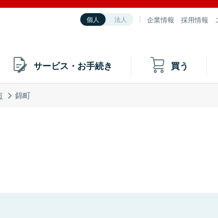
企業情報
採用情報
個人
法人
サービス・お手続き
買う
市
錦町