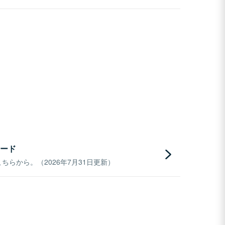
ード
らから。（2026年7月31日更新）