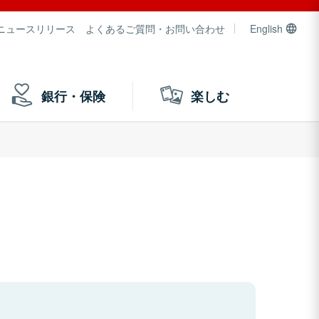
ニュースリリース
よくあるご質問・お問い合わせ
English
銀行・保険
楽しむ