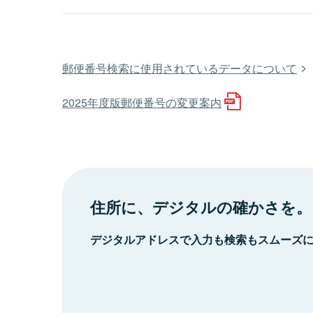
郵便番号検索に使用されているデータについて
2025年度版郵便番号の変更案内
住所に、デジタルの確かさを。
デジタルアドレスで入力も検索もスムーズ