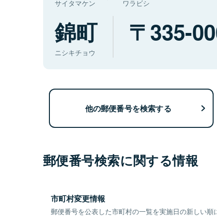
サイタマケン
ワラビシ
錦町
335-00
ニシキチョウ
他の郵便番号を検索する
郵便番号検索に関する情報
市町村変更情報
郵便番号を公表した市町村の一覧を実施日の新しい順