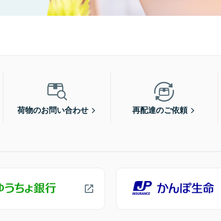
荷物のお問い合わせ
再配達のご依頼