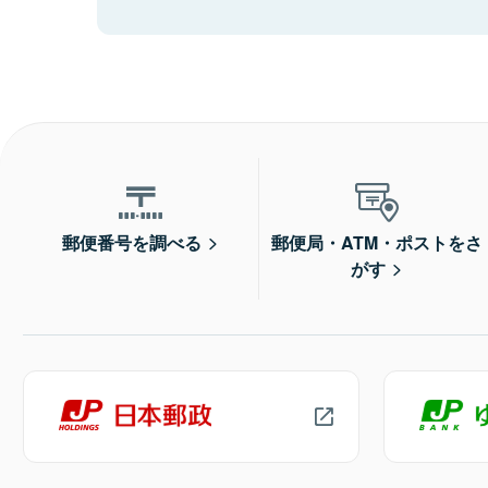
郵便番号を調べる
郵便局・ATM・ポストをさ
がす