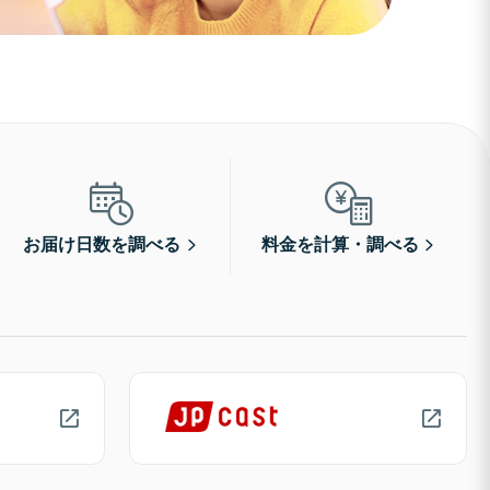
お届け日数を調べる
料金を計算・調べる