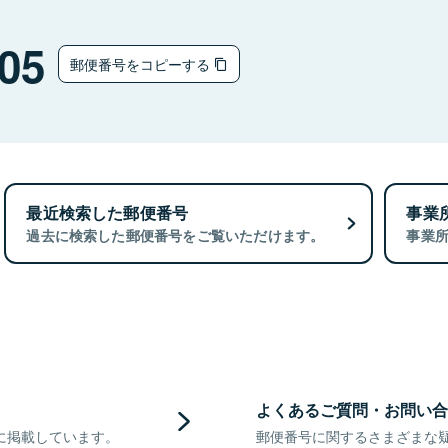
05
郵便番号をコピーする
最近検索した郵便番号
事業
過去に検索した郵便番号をご覧いただけます。
事業
よくあるご質問・お問い合
に掲載しています。
郵便番号に関するさまざまな