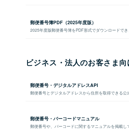
郵便番号簿PDF（2025年度版）
2025年度版郵便番号簿をPDF形式でダウンロードで
ビジネス・法人のお客さま向
郵便番号・デジタルアドレスAPI
郵便番号とデジタルアドレスから住所を取得できる公式
郵便番号・バーコードマニュアル
郵便番号や、バーコードに関するマニュアルを掲載し