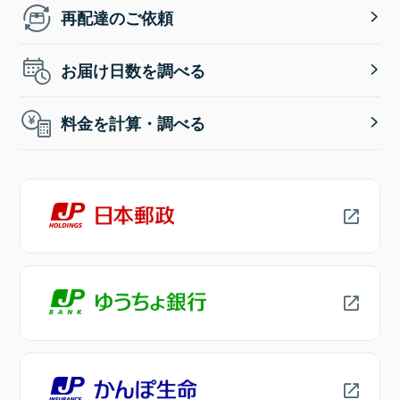
再配達のご依頼
お届け日数を調べる
料金を計算・調べる