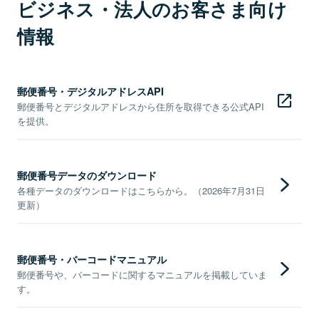
ビジネス・法人のお客さま向け
情報
郵便番号・デジタルアドレスAPI
郵便番号とデジタルアドレスから住所を取得できる公式API
を提供。
郵便番号データのダウンロード
各種データのダウンロードはこちらから。（2026年7月31日
更新）
郵便番号・バーコードマニュアル
郵便番号や、バーコードに関するマニュアルを掲載していま
す。