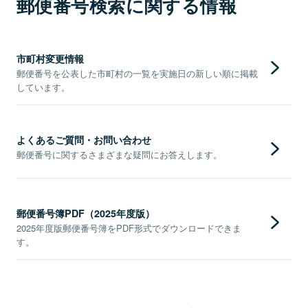
郵便番号検索に関する情報
市町村変更情報
郵便番号を公表した市町村の一覧を実施日の新しい順に掲載
しています。
よくあるご質問・お問い合わせ
郵便番号に関するさまざまな疑問にお答えします。
郵便番号簿PDF（2025年度版）
2025年度版郵便番号簿をPDF形式でダウンロードできま
す。