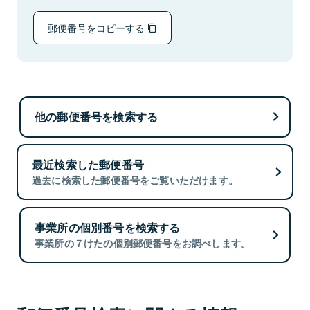
郵便番号をコピーする
他の郵便番号を検索する
最近検索した郵便番号
過去に検索した郵便番号をご覧いただけます。
事業所の個別番号を検索する
事業所の７けたの個別郵便番号をお調べします。