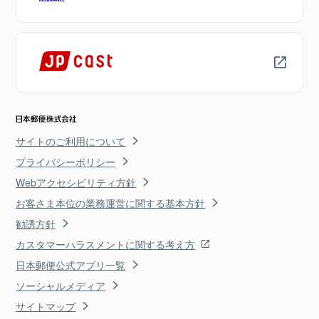
サイトのご利用について
プライバシーポリシー
Webアクセシビリティ方針
お客さま本位の業務運営に関する基本方針
勧誘方針
カスタマーハラスメントに関する考え方
日本郵便公式アプリ一覧
ソーシャルメディア
サイトマップ