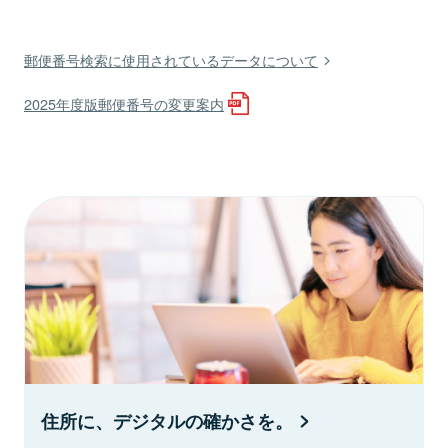
郵便番号検索に使用されているデータについて
2025年度版郵便番号の変更案内
住所に、デジタルの確かさを。