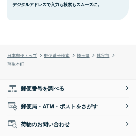
デジタルアドレスで入力も検索もスムーズに。
日本郵便トップ
郵便番号検索
埼玉県
越谷市
蒲生本町
郵便番号を調べる
郵便局・ATM・ポストをさがす
荷物のお問い合わせ