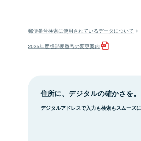
郵便番号検索に使用されているデータについて
2025年度版郵便番号の変更案内
住所に、デジタルの確かさを。
デジタルアドレスで入力も検索もスムーズ