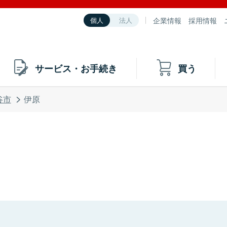
企業情報
採用情報
個人
法人
サービス・お手続き
買う
谷市
伊原