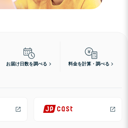
お届け日数を調べる
料金を計算・調べる