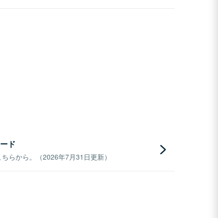
ード
らから。（2026年7月31日更新）