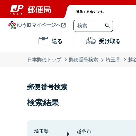
ゆうIDマイページへ
送る
受け取る
日本郵便トップ
郵便番号検索
埼玉県
越
郵便番号検索
検索結果
埼玉県
越谷市