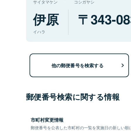
サイタマケン
コシガヤシ
伊原
343-08
イハラ
他の郵便番号を検索する
郵便番号検索に関する情報
市町村変更情報
郵便番号を公表した市町村の一覧を実施日の新しい順