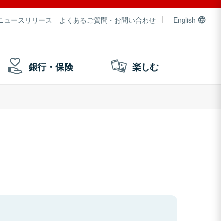
ニュースリリース
よくあるご質問・お問い合わせ
English
銀行・保険
楽しむ