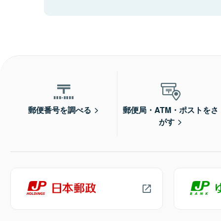
郵便番号を調べる
郵便局・ATM・ポストをさ
がす