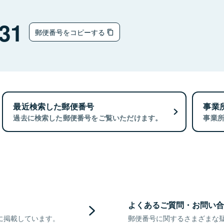
31
郵便番号をコピーする
最近検索した郵便番号
事業
過去に検索した郵便番号をご覧いただけます。
事業
よくあるご質問・お問い合
に掲載しています。
郵便番号に関するさまざまな