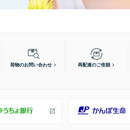
荷物のお問い合わせ
再配達のご依頼