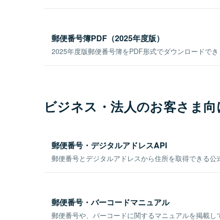
郵便番号簿PDF（2025年度版）
2025年度版郵便番号簿をPDF形式でダウンロードで
ビジネス・法人のお客さま向
郵便番号・デジタルアドレスAPI
郵便番号とデジタルアドレスから住所を取得できる公式
郵便番号・バーコードマニュアル
郵便番号や、バーコードに関するマニュアルを掲載し