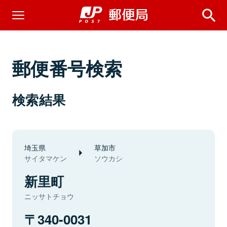
郵便番号検索
検索結果
埼玉県
草加市
サイタマケン
ソウカシ
新里町
ニッサトチョウ
340-0031