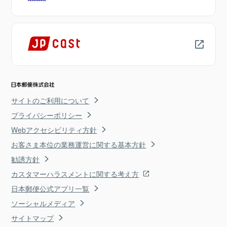
サイトのご利用について
プライバシーポリシー
Webアクセシビリティ方針
お客さま本位の業務運営に関する基本方針
勧誘方針
カスタマーハラスメントに関する考え方
日本郵便公式アプリ一覧
ソーシャルメディア
サイトマップ