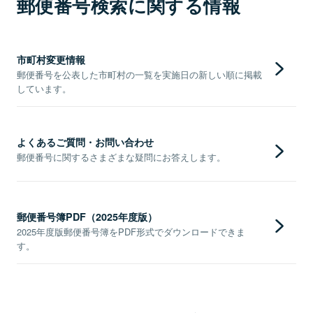
郵便番号検索に関する情報
市町村変更情報
郵便番号を公表した市町村の一覧を実施日の新しい順に掲載
しています。
よくあるご質問・お問い合わせ
郵便番号に関するさまざまな疑問にお答えします。
郵便番号簿PDF（2025年度版）
2025年度版郵便番号簿をPDF形式でダウンロードできま
す。