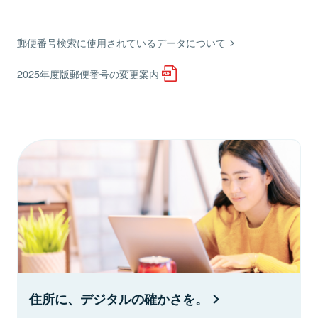
郵便番号検索に使用されているデータについて
2025年度版郵便番号の変更案内
住所に、デジタルの確かさを。