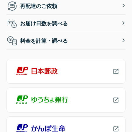
再配達のご依頼
お届け日数を調べる
料金を計算・調べる