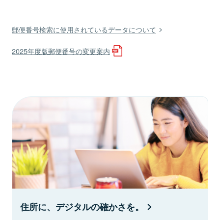
郵便番号検索に使用されているデータについて
2025年度版郵便番号の変更案内
住所に、デジタルの確かさを。