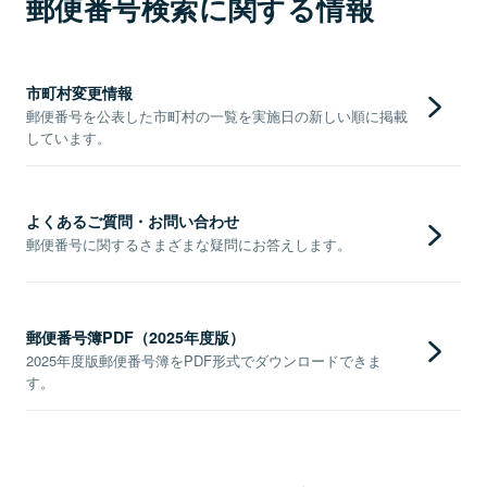
郵便番号検索に関する情報
市町村変更情報
郵便番号を公表した市町村の一覧を実施日の新しい順に掲載
しています。
よくあるご質問・お問い合わせ
郵便番号に関するさまざまな疑問にお答えします。
郵便番号簿PDF（2025年度版）
2025年度版郵便番号簿をPDF形式でダウンロードできま
す。