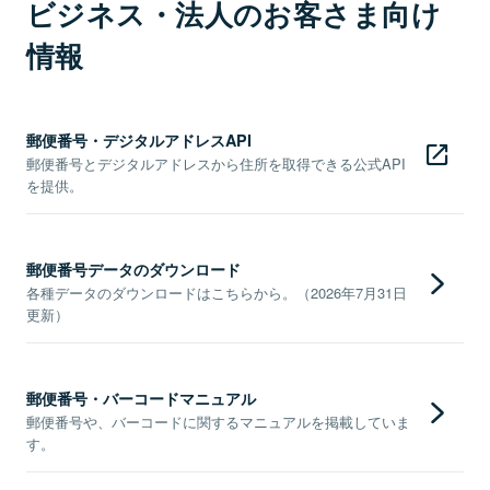
ビジネス・法人のお客さま向け
情報
郵便番号・デジタルアドレスAPI
郵便番号とデジタルアドレスから住所を取得できる公式API
を提供。
郵便番号データのダウンロード
各種データのダウンロードはこちらから。（2026年7月31日
更新）
郵便番号・バーコードマニュアル
郵便番号や、バーコードに関するマニュアルを掲載していま
す。