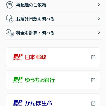
再配達のご依頼
お届け日数を調べる
料金を計算・調べる