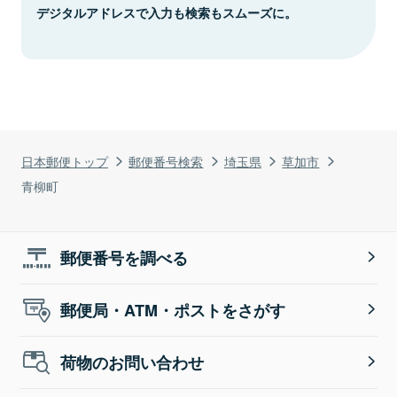
デジタルアドレスで入力も検索もスムーズに。
日本郵便トップ
郵便番号検索
埼玉県
草加市
青柳町
郵便番号を調べる
郵便局・ATM・ポストをさがす
荷物のお問い合わせ