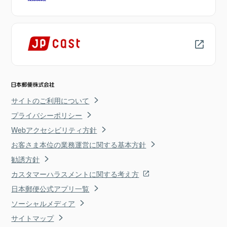
サイトのご利用について
プライバシーポリシー
Webアクセシビリティ方針
お客さま本位の業務運営に関する基本方針
勧誘方針
カスタマーハラスメントに関する考え方
日本郵便公式アプリ一覧
ソーシャルメディア
サイトマップ