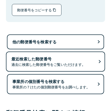
郵便番号をコピーする
他の郵便番号を検索する
最近検索した郵便番号
過去に検索した郵便番号をご覧いただけます。
事業所の個別番号を検索する
事業所の７けたの個別郵便番号をお調べします。