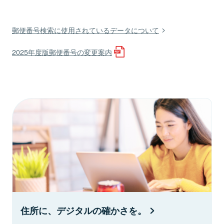
郵便番号検索に使用されているデータについて
2025年度版郵便番号の変更案内
住所に、デジタルの確かさを。