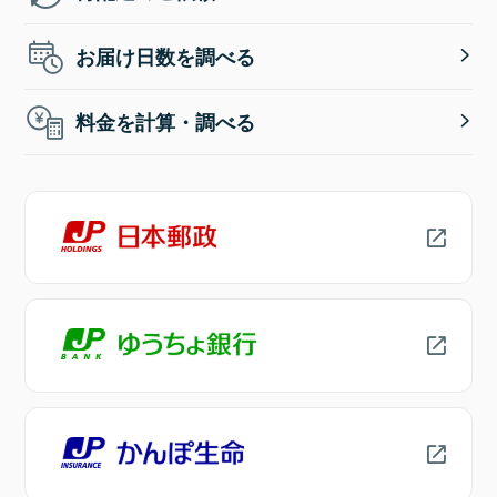
お届け日数を調べる
料金を計算・調べる