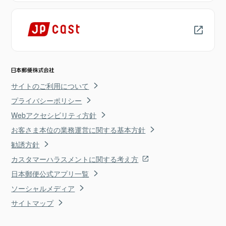
サイトのご利用について
プライバシーポリシー
Webアクセシビリティ方針
お客さま本位の業務運営に関する基本方針
勧誘方針
カスタマーハラスメントに関する考え方
日本郵便公式アプリ一覧
ソーシャルメディア
サイトマップ