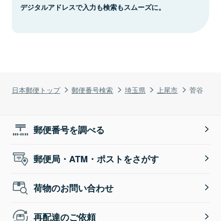
デジタルアドレスで入力も検索もスムーズに。
日本郵便トップ
郵便番号検索
埼玉県
上尾市
菅谷
郵便番号を調べる
郵便局・ATM・ポストをさがす
荷物のお問い合わせ
再配達のご依頼