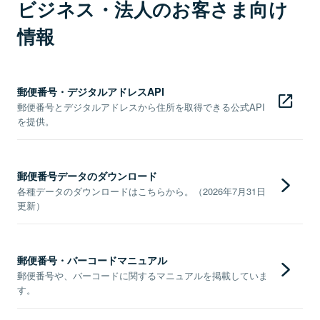
ビジネス・法人のお客さま向け
情報
郵便番号・デジタルアドレスAPI
郵便番号とデジタルアドレスから住所を取得できる公式API
を提供。
郵便番号データのダウンロード
各種データのダウンロードはこちらから。（2026年7月31日
更新）
郵便番号・バーコードマニュアル
郵便番号や、バーコードに関するマニュアルを掲載していま
す。