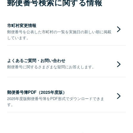
郵便番号検索に関する情報
市町村変更情報
郵便番号を公表した市町村の一覧を実施日の新しい順に掲載
しています。
よくあるご質問・お問い合わせ
郵便番号に関するさまざまな疑問にお答えします。
郵便番号簿PDF（2025年度版）
2025年度版郵便番号簿をPDF形式でダウンロードできま
す。