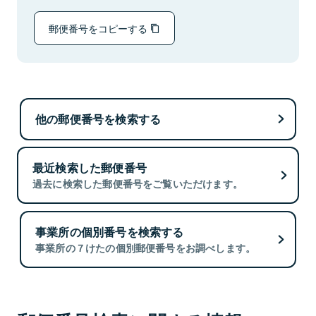
郵便番号をコピーする
他の郵便番号を検索する
最近検索した郵便番号
過去に検索した郵便番号をご覧いただけます。
事業所の個別番号を検索する
事業所の７けたの個別郵便番号をお調べします。