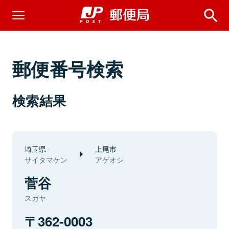
郵便番号検索
検索結果
埼玉県
上尾市
サイタマケン
アゲオシ
菅谷
スガヤ
362-0003