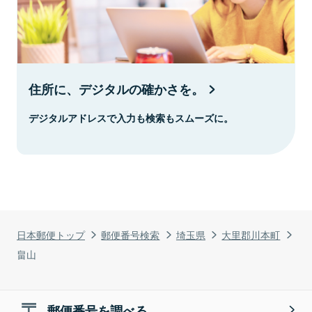
住所に、デジタルの確かさを。
デジタルアドレスで入力も検索もスムーズに。
日本郵便トップ
郵便番号検索
埼玉県
大里郡川本町
畠山
郵便番号を調べる