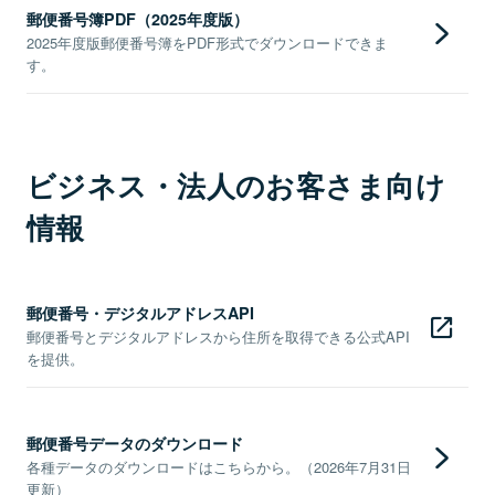
郵便番号簿PDF（2025年度版）
2025年度版郵便番号簿をPDF形式でダウンロードできま
す。
ビジネス・法人のお客さま向け
情報
郵便番号・デジタルアドレスAPI
郵便番号とデジタルアドレスから住所を取得できる公式API
を提供。
郵便番号データのダウンロード
各種データのダウンロードはこちらから。（2026年7月31日
更新）