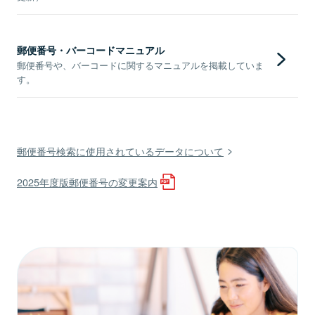
郵便番号・バーコードマニュアル
郵便番号や、バーコードに関するマニュアルを掲載していま
す。
郵便番号検索に使用されているデータについて
2025年度版郵便番号の変更案内