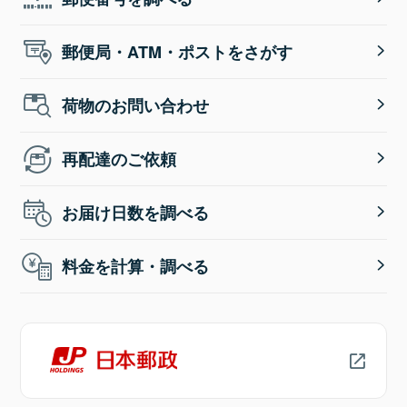
郵便局・ATM・ポストをさがす
荷物のお問い合わせ
再配達のご依頼
お届け日数を調べる
料金を計算・調べる