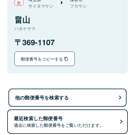
サイタマケン
フカヤシ
畠山
ハタケヤマ
369-1107
郵便番号をコピーする
他の郵便番号を検索する
最近検索した郵便番号
過去に検索した郵便番号をご覧いただけます。