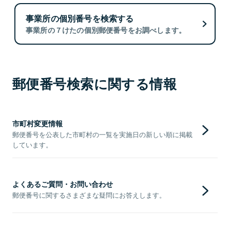
事業所の個別番号を検索する
事業所の７けたの個別郵便番号をお調べします。
郵便番号検索に関する情報
市町村変更情報
郵便番号を公表した市町村の一覧を実施日の新しい順に掲載
しています。
よくあるご質問・お問い合わせ
郵便番号に関するさまざまな疑問にお答えします。