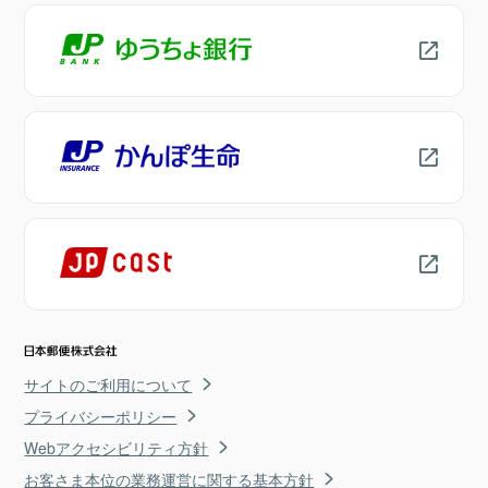
サイトのご利用について
プライバシーポリシー
Webアクセシビリティ方針
お客さま本位の業務運営に関する基本方針