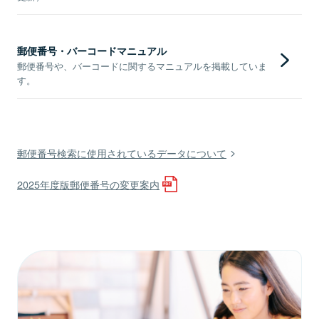
郵便番号・バーコードマニュアル
郵便番号や、バーコードに関するマニュアルを掲載していま
す。
郵便番号検索に使用されているデータについて
2025年度版郵便番号の変更案内