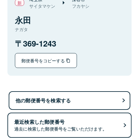
サイタマケン
フカヤシ
永田
ナガタ
369-1243
郵便番号をコピーする
他の郵便番号を検索する
最近検索した郵便番号
過去に検索した郵便番号をご覧いただけます。