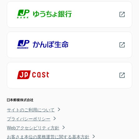
サイトのご利用について
プライバシーポリシー
Webアクセシビリティ方針
お客さま本位の業務運営に関する基本方針