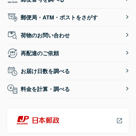
郵便局・ATM・ポストをさがす
荷物のお問い合わせ
再配達のご依頼
お届け日数を調べる
料金を計算・調べる