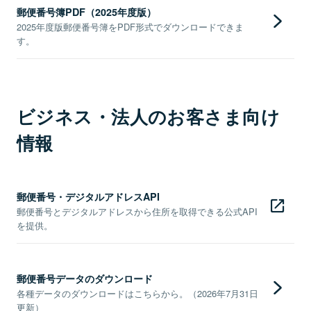
郵便番号簿PDF（2025年度版）
2025年度版郵便番号簿をPDF形式でダウンロードできま
す。
ビジネス・法人のお客さま向け
情報
郵便番号・デジタルアドレスAPI
郵便番号とデジタルアドレスから住所を取得できる公式API
を提供。
郵便番号データのダウンロード
各種データのダウンロードはこちらから。（2026年7月31日
更新）