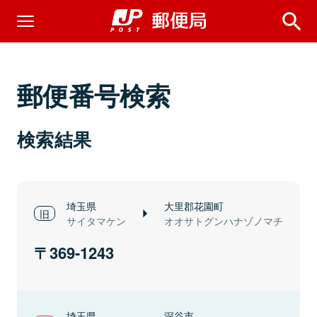
郵便番号検索
検索結果
埼玉県
大里郡花園町
サイタマケン
オオサトグンハナゾノマチ
369-1243
埼玉県
深谷市