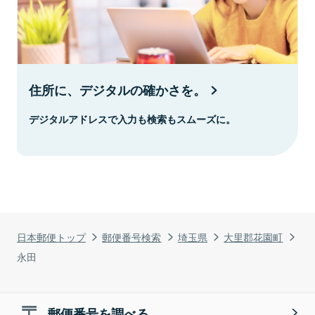
住所に、デジタルの確かさを。
デジタルアドレスで入力も検索もスムーズに。
日本郵便トップ
郵便番号検索
埼玉県
大里郡花園町
永田
郵便番号を調べる