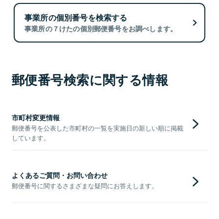
事業所の個別番号を検索する
事業所の７けたの個別郵便番号をお調べします。
郵便番号検索に関する情報
市町村変更情報
郵便番号を公表した市町村の一覧を実施日の新しい順に掲載
しています。
よくあるご質問・お問い合わせ
郵便番号に関するさまざまな疑問にお答えします。