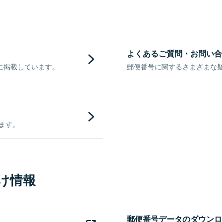
よくあるご質問・お問い合
に掲載しています。
郵便番号に関するさまざまな
きます。
け情報
郵便番号データのダウンロ