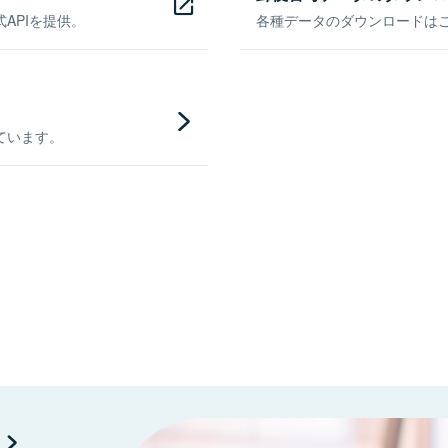
APIを提供。
各種データのダウンロードはこち
ています。