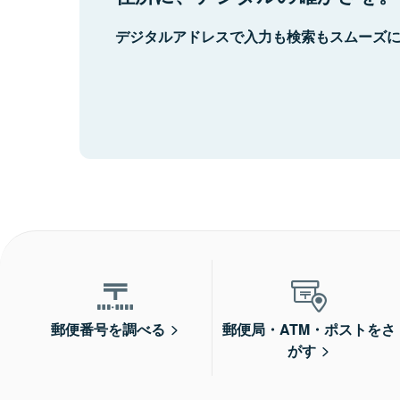
デジタルアドレスで入力も検索もスムーズ
郵便番号を調べる
郵便局・ATM・ポストをさ
がす