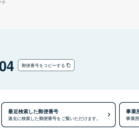
マチ
04
郵便番号をコピーする
最近検索した郵便番号
事業
過去に検索した郵便番号をご覧いただけます。
事業