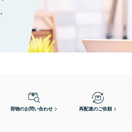
に。
荷物のお問い合わせ
再配達のご依頼