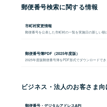
郵便番号検索に関する情報
市町村変更情報
郵便番号を公表した市町村の一覧を実施日の新しい順
郵便番号簿PDF（2025年度版）
2025年度版郵便番号簿をPDF形式でダウンロードで
ビジネス・法人のお客さま向
郵便番号・デジタルアドレスAPI