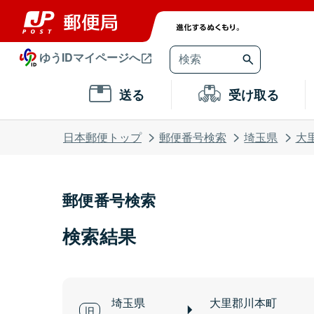
ゆうIDマイページへ
送る
受け取る
日本郵便トップ
郵便番号検索
埼玉県
大
郵便番号検索
検索結果
埼玉県
大里郡川本町