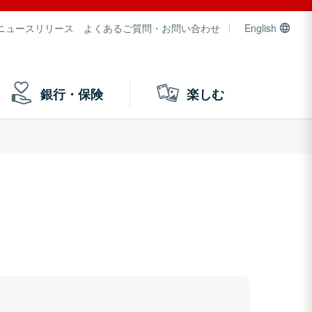
ニュースリリース
よくあるご質問・お問い合わせ
English
銀行・保険
楽しむ