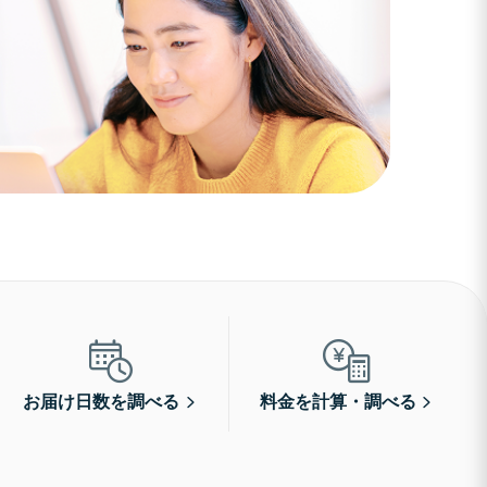
お届け日数を調べる
料金を計算・調べる