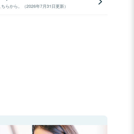
らから。（2026年7月31日更新）