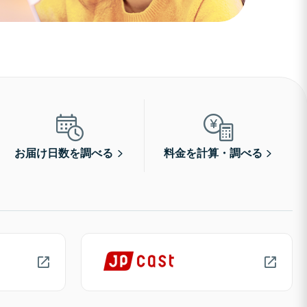
お届け日数を調べる
料金を計算・調べる