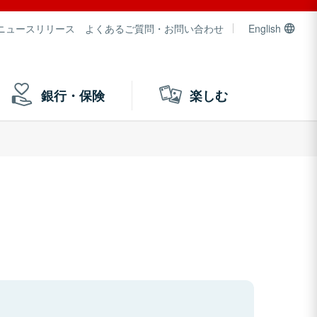
ニュースリリース
よくあるご質問・お問い合わせ
English
銀行・保険
楽しむ