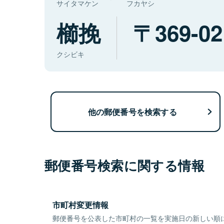
サイタマケン
フカヤシ
櫛挽
369-02
クシビキ
他の郵便番号を検索する
郵便番号検索に関する情報
市町村変更情報
郵便番号を公表した市町村の一覧を実施日の新しい順