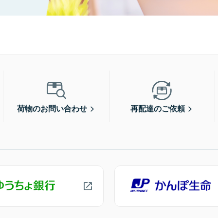
荷物のお問い合わせ
再配達のご依頼