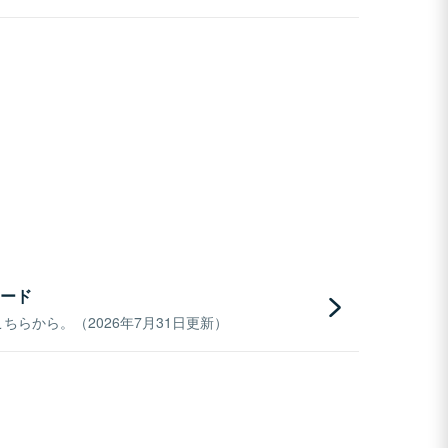
ード
らから。（2026年7月31日更新）