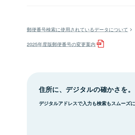
郵便番号検索に使用されているデータについて
2025年度版郵便番号の変更案内
住所に、デジタルの確かさを。
デジタルアドレスで入力も検索もスムーズ