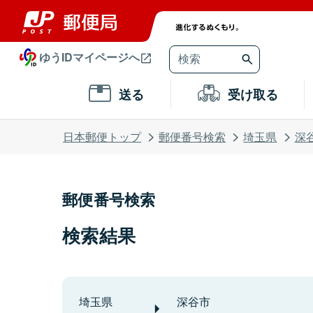
ゆうIDマイページへ
送る
受け取る
日本郵便トップ
郵便番号検索
埼玉県
深
郵便番号検索
検索結果
埼玉県
深谷市