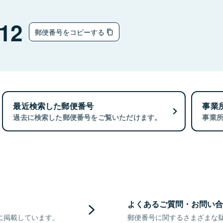
12
郵便番号をコピーする
最近検索した郵便番号
事業
過去に検索した郵便番号をご覧いただけます。
事業
よくあるご質問・お問い合
に掲載しています。
郵便番号に関するさまざまな