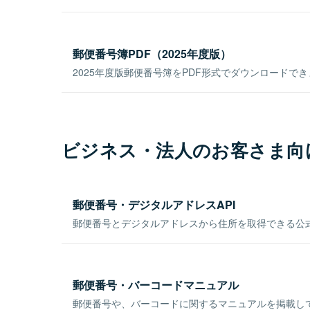
郵便番号簿PDF（2025年度版）
2025年度版郵便番号簿をPDF形式でダウンロードで
ビジネス・法人のお客さま向
郵便番号・デジタルアドレスAPI
郵便番号とデジタルアドレスから住所を取得できる公式
郵便番号・バーコードマニュアル
郵便番号や、バーコードに関するマニュアルを掲載し