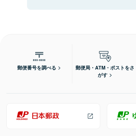
郵便番号を調べる
郵便局・ATM・ポストをさ
がす