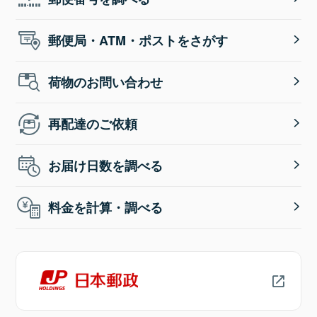
郵便局・ATM・ポストをさがす
荷物のお問い合わせ
再配達のご依頼
お届け日数を調べる
料金を計算・調べる