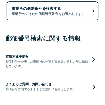
事業所の個別番号を検索する
事業所の７けたの個別郵便番号をお調べします。
郵便番号検索に関する情報
市町村変更情報
郵便番号を公表した市町村の一覧を実施日の新しい順に掲載
しています。
よくあるご質問・お問い合わせ
郵便番号に関するさまざまな疑問にお答えします。