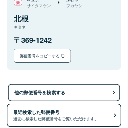
サイタマケン
フカヤシ
北根
キタネ
369-1242
郵便番号をコピーする
他の郵便番号を検索する
最近検索した郵便番号
過去に検索した郵便番号をご覧いただけます。