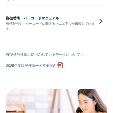
郵便番号・バーコードマニュアル
郵便番号や、バーコードに関するマニュアルを掲載していま
す。
郵便番号検索に使用されているデータについて
2025年度版郵便番号の変更案内