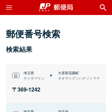
郵便番号検索
検索結果
埼玉県
大里郡花園町
サイタマケン
オオサトグンハナゾノマチ
369-1242
埼玉県
深谷市