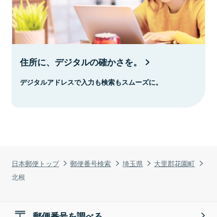
住所に、デジタルの確かさを。
デジタルアドレスで入力も検索もスムーズに。
日本郵便トップ
郵便番号検索
埼玉県
大里郡花園町
北根
郵便番号を調べる