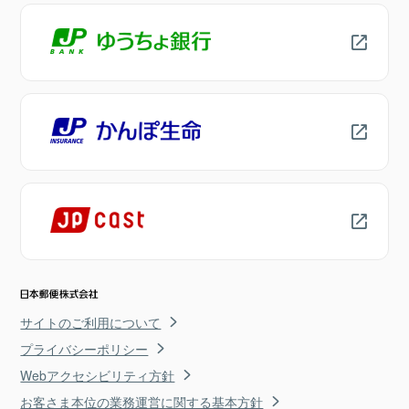
サイトのご利用について
プライバシーポリシー
Webアクセシビリティ方針
お客さま本位の業務運営に関する基本方針