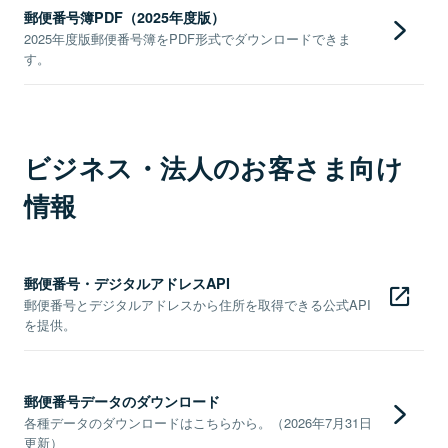
郵便番号簿PDF（2025年度版）
2025年度版郵便番号簿をPDF形式でダウンロードできま
す。
ビジネス・法人のお客さま向け
情報
郵便番号・デジタルアドレスAPI
郵便番号とデジタルアドレスから住所を取得できる公式API
を提供。
郵便番号データのダウンロード
各種データのダウンロードはこちらから。（2026年7月31日
更新）