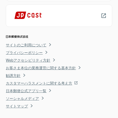
サイトのご利用について
プライバシーポリシー
Webアクセシビリティ方針
お客さま本位の業務運営に関する基本方針
勧誘方針
カスタマーハラスメントに関する考え方
日本郵便公式アプリ一覧
ソーシャルメディア
サイトマップ