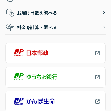
お届け日数を調べる
料金を計算・調べる