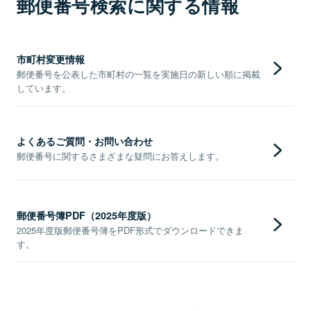
郵便番号検索に関する情報
市町村変更情報
郵便番号を公表した市町村の一覧を実施日の新しい順に掲載
しています。
よくあるご質問・お問い合わせ
郵便番号に関するさまざまな疑問にお答えします。
郵便番号簿PDF（2025年度版）
2025年度版郵便番号簿をPDF形式でダウンロードできま
す。