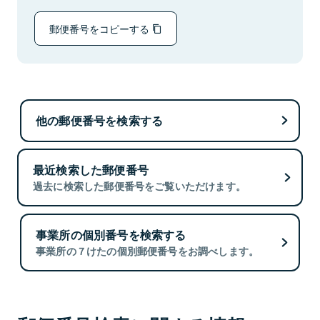
郵便番号をコピーする
他の郵便番号を検索する
最近検索した郵便番号
過去に検索した郵便番号をご覧いただけます。
事業所の個別番号を検索する
事業所の７けたの個別郵便番号をお調べします。