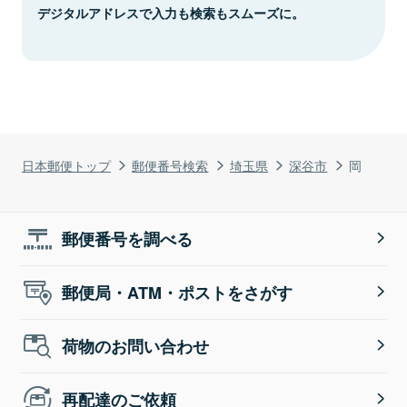
デジタルアドレスで入力も検索もスムーズに。
日本郵便トップ
郵便番号検索
埼玉県
深谷市
岡
郵便番号を調べる
郵便局・ATM・ポストをさがす
荷物のお問い合わせ
再配達のご依頼