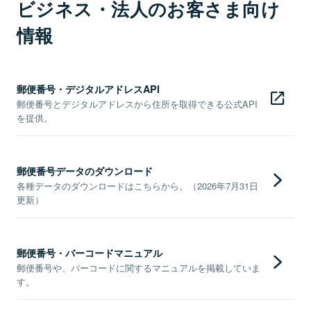
ビジネス・法人のお客さま向け
情報
郵便番号・デジタルアドレスAPI
郵便番号とデジタルアドレスから住所を取得できる公式API
を提供。
郵便番号データのダウンロード
各種データのダウンロードはこちらから。（2026年7月31日
更新）
郵便番号・バーコードマニュアル
郵便番号や、バーコードに関するマニュアルを掲載していま
す。