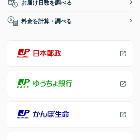
お届け日数を調べる
料金を計算・調べる