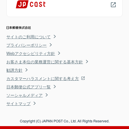
サイトのご利用について
プライバシーポリシー
Webアクセシビリティ方針
お客さま本位の業務運営に関する基本方針
勧誘方針
カスタマーハラスメントに関する考え方
日本郵便公式アプリ一覧
ソーシャルメディア
サイトマップ
Copyright (C) JAPAN POST Co., Ltd. All Rights Reserved.