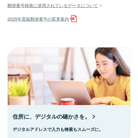
郵便番号検索に使用されているデータについて
2025年度版郵便番号の変更案内
住所に、デジタルの確かさを。
デジタルアドレスで入力も検索もスムーズに。