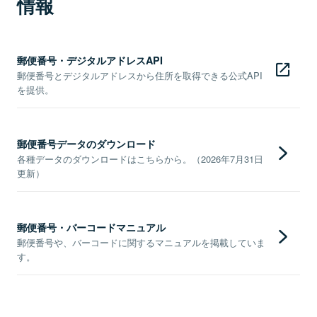
情報
郵便番号・デジタルアドレスAPI
郵便番号とデジタルアドレスから住所を取得できる公式API
を提供。
郵便番号データのダウンロード
各種データのダウンロードはこちらから。（2026年7月31日
更新）
郵便番号・バーコードマニュアル
郵便番号や、バーコードに関するマニュアルを掲載していま
す。