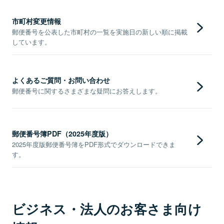
市町村変更情報
郵便番号を公表した市町村の一覧を実施日の新しい順に掲載
しています。
よくあるご質問・お問い合わせ
郵便番号に関するさまざまな疑問にお答えします。
郵便番号簿PDF（2025年度版）
2025年度版郵便番号簿をPDF形式でダウンロードできま
す。
ビジネス・法人のお客さま向け