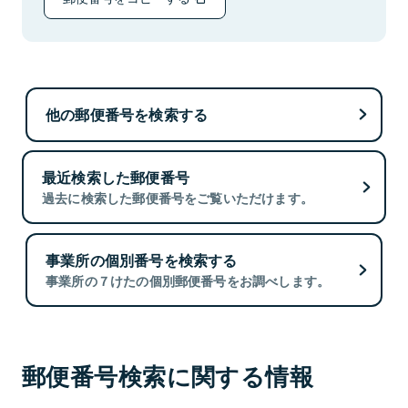
他の郵便番号を検索する
最近検索した郵便番号
過去に検索した郵便番号をご覧いただけます。
事業所の個別番号を検索する
事業所の７けたの個別郵便番号をお調べします。
郵便番号検索に関する情報