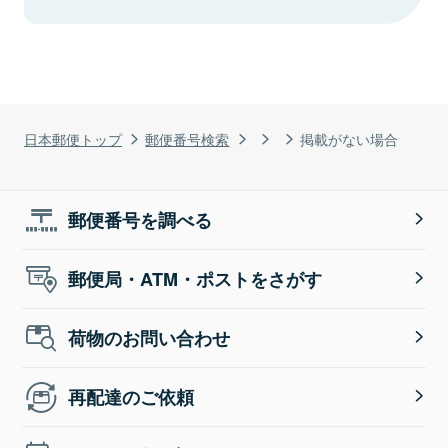
日本郵便トップ
郵便番号検索
掲載がない場合
郵便番号を調べる
郵便局・ATM・ポストをさがす
荷物のお問い合わせ
再配達のご依頼