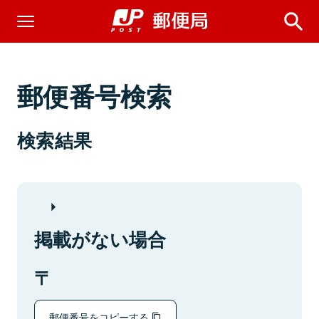
郵便番号検索
検索結果
掲載がない場合
郵便番号をコピーする