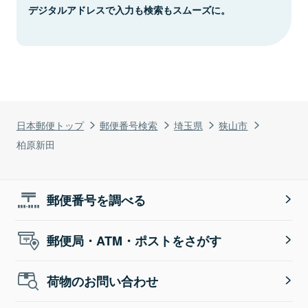
デジタルアドレスで入力も検索もスムーズに。
日本郵便トップ
郵便番号検索
埼玉県
狭山市
柏原新田
郵便番号を調べる
郵便局・ATM・ポストをさがす
荷物のお問い合わせ