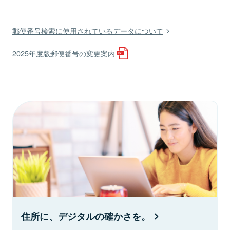
郵便番号検索に使用されているデータについて
2025年度版郵便番号の変更案内
住所に、デジタルの確かさを。