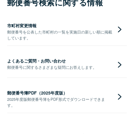
郵便番号検索に関する情報
市町村変更情報
郵便番号を公表した市町村の一覧を実施日の新しい順に掲載
しています。
よくあるご質問・お問い合わせ
郵便番号に関するさまざまな疑問にお答えします。
郵便番号簿PDF（2025年度版）
2025年度版郵便番号簿をPDF形式でダウンロードできま
す。