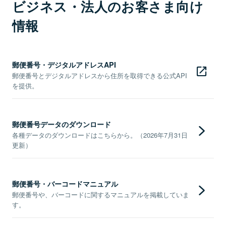
ビジネス・法人のお客さま向け
情報
郵便番号・デジタルアドレスAPI
郵便番号とデジタルアドレスから住所を取得できる公式API
を提供。
郵便番号データのダウンロード
各種データのダウンロードはこちらから。（2026年7月31日
更新）
郵便番号・バーコードマニュアル
郵便番号や、バーコードに関するマニュアルを掲載していま
す。