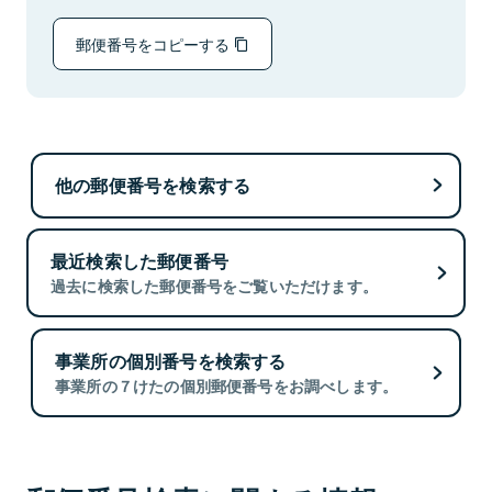
郵便番号をコピーする
他の郵便番号を検索する
最近検索した郵便番号
過去に検索した郵便番号をご覧いただけます。
事業所の個別番号を検索する
事業所の７けたの個別郵便番号をお調べします。