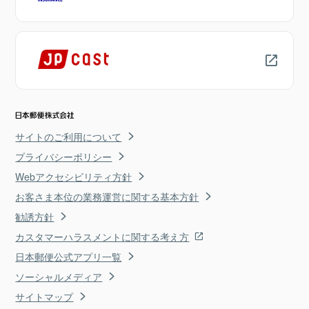
サイトのご利用について
プライバシーポリシー
Webアクセシビリティ方針
お客さま本位の業務運営に関する基本方針
勧誘方針
カスタマーハラスメントに関する考え方
日本郵便公式アプリ一覧
ソーシャルメディア
サイトマップ