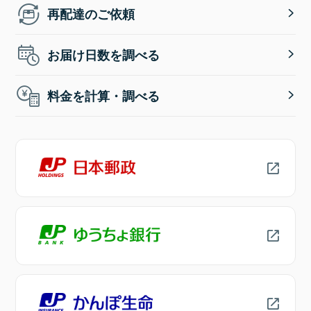
再配達のご依頼
お届け日数を調べる
料金を計算・調べる