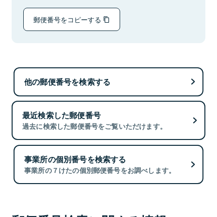
郵便番号をコピーする
他の郵便番号を検索する
最近検索した郵便番号
過去に検索した郵便番号をご覧いただけます。
事業所の個別番号を検索する
事業所の７けたの個別郵便番号をお調べします。