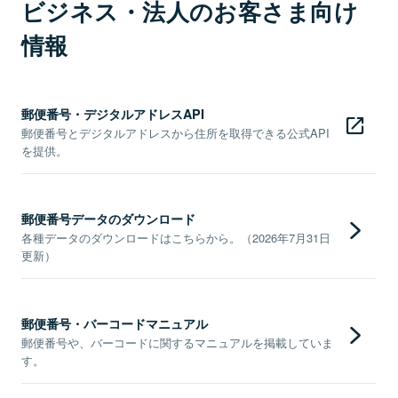
ビジネス・法人のお客さま向け
情報
郵便番号・デジタルアドレスAPI
郵便番号とデジタルアドレスから住所を取得できる公式API
を提供。
郵便番号データのダウンロード
各種データのダウンロードはこちらから。（2026年7月31日
更新）
郵便番号・バーコードマニュアル
郵便番号や、バーコードに関するマニュアルを掲載していま
す。