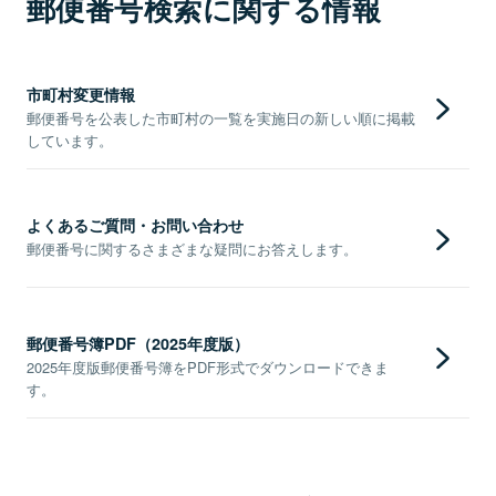
郵便番号検索に関する情報
市町村変更情報
郵便番号を公表した市町村の一覧を実施日の新しい順に掲載
しています。
よくあるご質問・お問い合わせ
郵便番号に関するさまざまな疑問にお答えします。
郵便番号簿PDF（2025年度版）
2025年度版郵便番号簿をPDF形式でダウンロードできま
す。