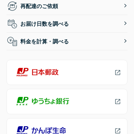
再配達のご依頼
お届け日数を調べる
料金を計算・調べる