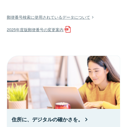
郵便番号検索に使用されているデータについて
2025年度版郵便番号の変更案内
住所に、デジタルの確かさを。