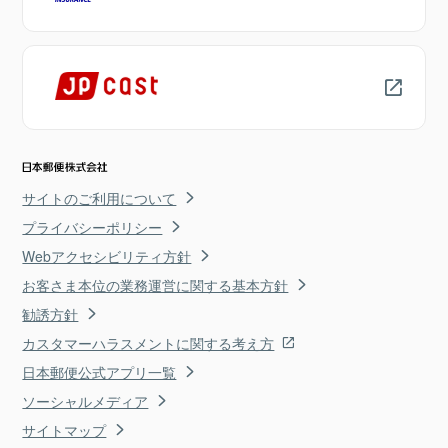
サイトのご利用について
プライバシーポリシー
Webアクセシビリティ方針
お客さま本位の業務運営に関する基本方針
勧誘方針
カスタマーハラスメントに関する考え方
日本郵便公式アプリ一覧
ソーシャルメディア
サイトマップ