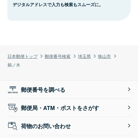
デジタルアドレスで入力も検索もスムーズに。
日本郵便トップ
郵便番号検索
埼玉県
狭山市
鵜ノ木
郵便番号を調べる
郵便局・ATM・ポストをさがす
荷物のお問い合わせ