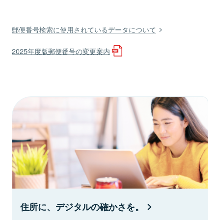
郵便番号検索に使用されているデータについて
2025年度版郵便番号の変更案内
住所に、デジタルの確かさを。