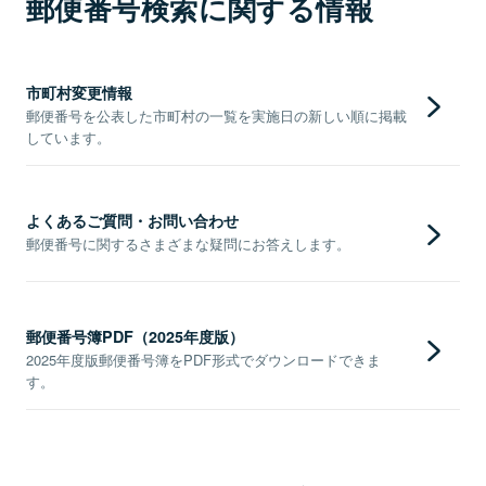
郵便番号検索に関する情報
市町村変更情報
郵便番号を公表した市町村の一覧を実施日の新しい順に掲載
しています。
よくあるご質問・お問い合わせ
郵便番号に関するさまざまな疑問にお答えします。
郵便番号簿PDF（2025年度版）
2025年度版郵便番号簿をPDF形式でダウンロードできま
す。