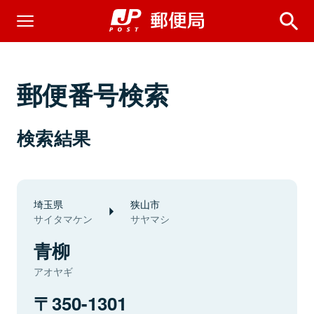
郵便番号検索
検索結果
埼玉県
狭山市
サイタマケン
サヤマシ
青柳
アオヤギ
350-1301