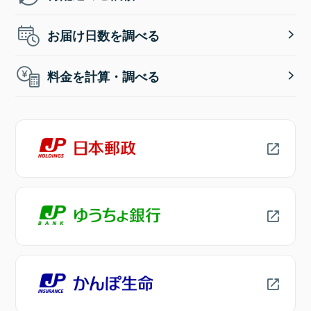
お届け日数を調べる
料金を計算・調べる