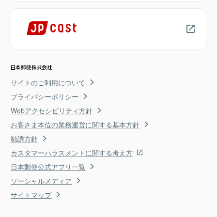
サイトのご利用について
プライバシーポリシー
Webアクセシビリティ方針
お客さま本位の業務運営に関する基本方針
勧誘方針
カスタマーハラスメントに関する考え方
日本郵便公式アプリ一覧
ソーシャルメディア
サイトマップ