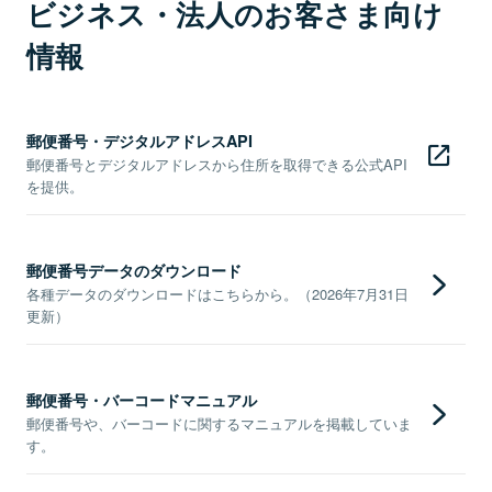
ビジネス・法人のお客さま向け
情報
郵便番号・デジタルアドレスAPI
郵便番号とデジタルアドレスから住所を取得できる公式API
を提供。
郵便番号データのダウンロード
各種データのダウンロードはこちらから。（2026年7月31日
更新）
郵便番号・バーコードマニュアル
郵便番号や、バーコードに関するマニュアルを掲載していま
す。