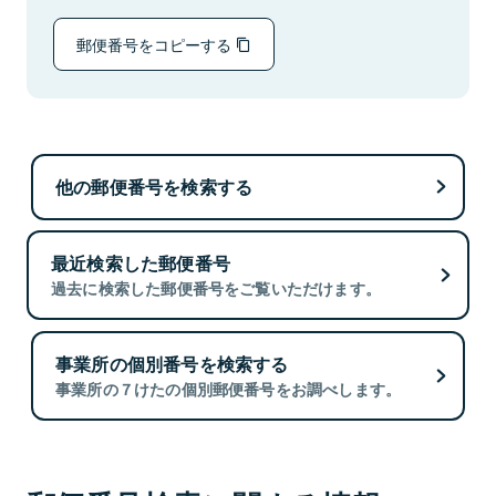
郵便番号をコピーする
他の郵便番号を検索する
最近検索した郵便番号
過去に検索した郵便番号をご覧いただけます。
事業所の個別番号を検索する
事業所の７けたの個別郵便番号をお調べします。