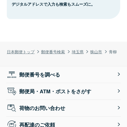
デジタルアドレスで入力も検索もスムーズに。
日本郵便トップ
郵便番号検索
埼玉県
狭山市
青柳
郵便番号を調べる
郵便局・ATM・ポストをさがす
荷物のお問い合わせ
再配達のご依頼