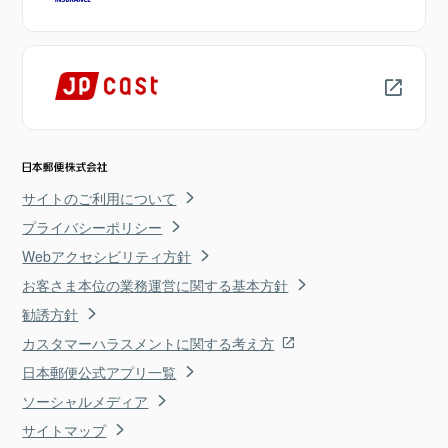
サイトのご利用について
プライバシーポリシー
Webアクセシビリティ方針
お客さま本位の業務運営に関する基本方針
勧誘方針
カスタマーハラスメントに関する考え方
日本郵便公式アプリ一覧
ソーシャルメディア
サイトマップ