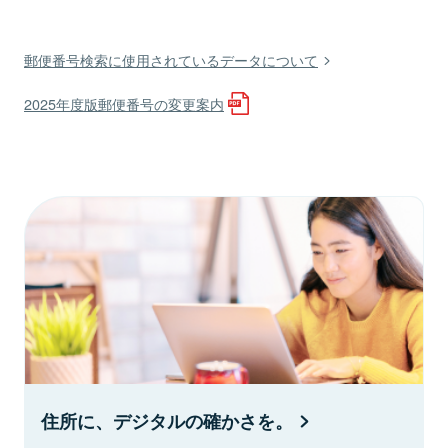
郵便番号検索に使用されているデータについて
2025年度版郵便番号の変更案内
住所に、デジタルの確かさを。