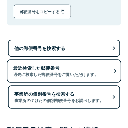
郵便番号をコピーする
他の郵便番号を検索する
最近検索した郵便番号
過去に検索した郵便番号をご覧いただけます。
事業所の個別番号を検索する
事業所の７けたの個別郵便番号をお調べします。