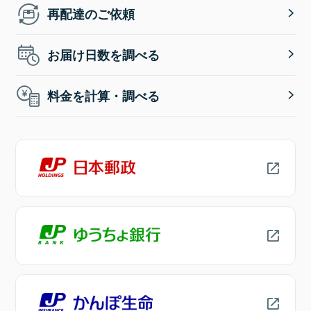
再配達のご依頼
お届け日数を調べる
料金を計算・調べる