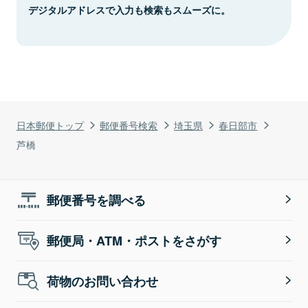
デジタルアドレスで入力も検索もスムーズに。
日本郵便トップ
郵便番号検索
埼玉県
春日部市
芦橋
郵便番号を調べる
郵便局・ATM・ポストをさがす
荷物のお問い合わせ