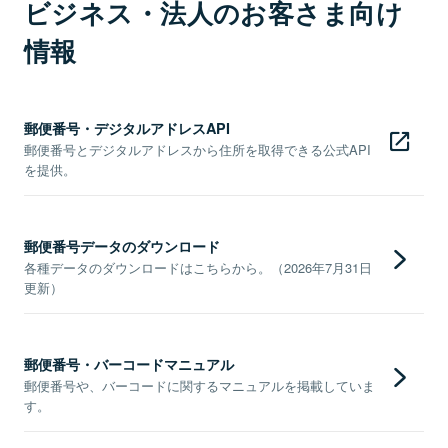
ビジネス・法人のお客さま向け
情報
郵便番号・デジタルアドレスAPI
郵便番号とデジタルアドレスから住所を取得できる公式API
を提供。
郵便番号データのダウンロード
各種データのダウンロードはこちらから。（2026年7月31日
更新）
郵便番号・バーコードマニュアル
郵便番号や、バーコードに関するマニュアルを掲載していま
す。