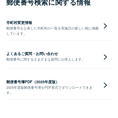
郵便番号検索に関する情報
市町村変更情報
郵便番号を公表した市町村の一覧を実施日の新しい順に掲載
しています。
よくあるご質問・お問い合わせ
郵便番号に関するさまざまな疑問にお答えします。
郵便番号簿PDF（2025年度版）
2025年度版郵便番号簿をPDF形式でダウンロードできま
す。