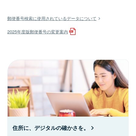
郵便番号検索に使用されているデータについて
2025年度版郵便番号の変更案内
住所に、デジタルの確かさを。