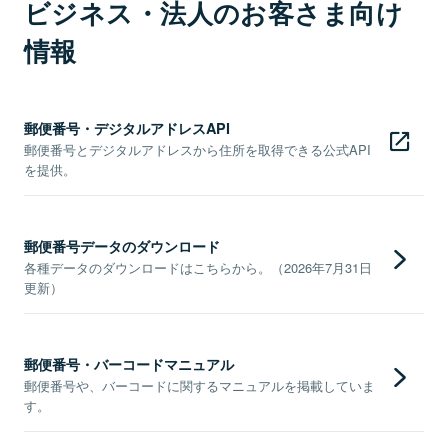
ビジネス・法人のお客さま向け
情報
郵便番号・デジタルアドレスAPI
郵便番号とデジタルアドレスから住所を取得できる公式API
を提供。
郵便番号データのダウンロード
各種データのダウンロードはこちらから。（2026年7月31日
更新）
郵便番号・バーコードマニュアル
郵便番号や、バーコードに関するマニュアルを掲載していま
す。