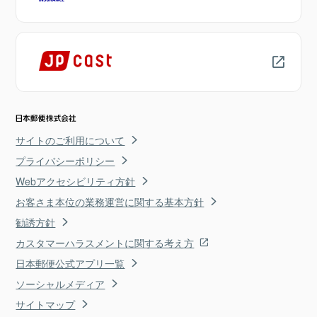
サイトのご利用について
プライバシーポリシー
Webアクセシビリティ方針
お客さま本位の業務運営に関する基本方針
勧誘方針
カスタマーハラスメントに関する考え方
日本郵便公式アプリ一覧
ソーシャルメディア
サイトマップ