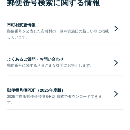
郵便番号検索に関する情報
市町村変更情報
郵便番号を公表した市町村の一覧を実施日の新しい順に掲載
しています。
よくあるご質問・お問い合わせ
郵便番号に関するさまざまな疑問にお答えします。
郵便番号簿PDF（2025年度版）
2025年度版郵便番号簿をPDF形式でダウンロードできま
す。