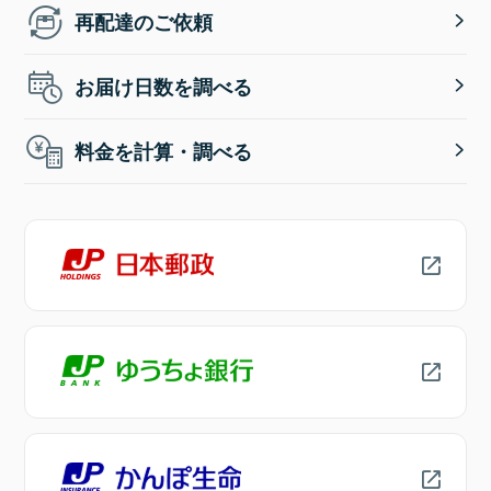
再配達のご依頼
お届け日数を調べる
料金を計算・調べる