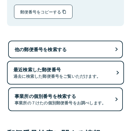
郵便番号をコピーする
他の郵便番号を検索する
最近検索した郵便番号
過去に検索した郵便番号をご覧いただけます。
事業所の個別番号を検索する
事業所の７けたの個別郵便番号をお調べします。