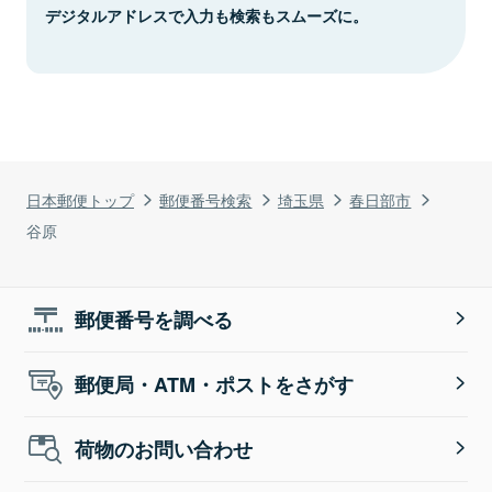
デジタルアドレスで入力も検索もスムーズに。
日本郵便トップ
郵便番号検索
埼玉県
春日部市
谷原
郵便番号を調べる
郵便局・ATM・ポストをさがす
荷物のお問い合わせ