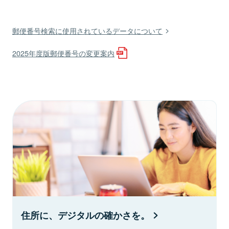
郵便番号検索に使用されているデータについて
2025年度版郵便番号の変更案内
住所に、デジタルの確かさを。