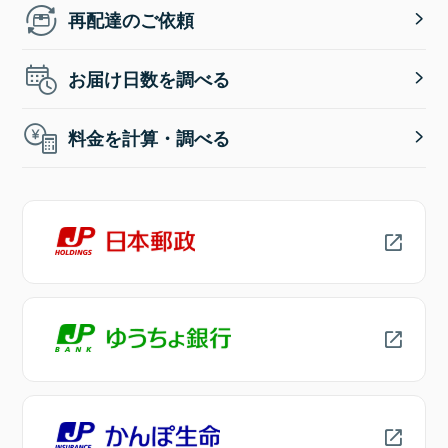
再配達のご依頼
お届け日数を調べる
料金を計算・調べる