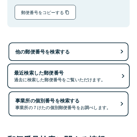
郵便番号をコピーする
他の郵便番号を検索する
最近検索した郵便番号
過去に検索した郵便番号をご覧いただけます。
事業所の個別番号を検索する
事業所の７けたの個別郵便番号をお調べします。