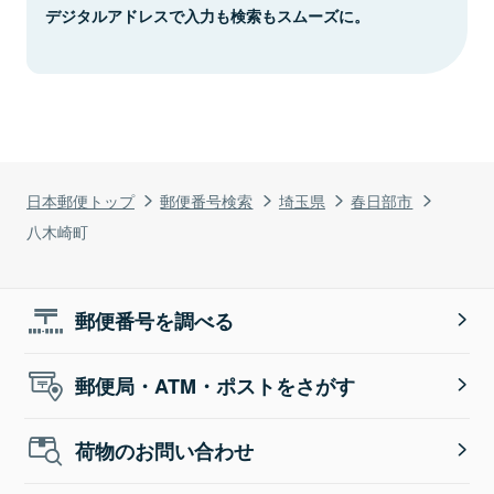
デジタルアドレスで入力も検索もスムーズに。
日本郵便トップ
郵便番号検索
埼玉県
春日部市
八木崎町
郵便番号を調べる
郵便局・ATM・ポストをさがす
荷物のお問い合わせ