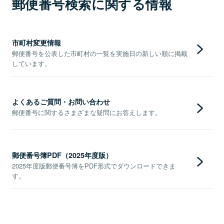
郵便番号検索に関する情報
市町村変更情報
郵便番号を公表した市町村の一覧を実施日の新しい順に掲載
しています。
よくあるご質問・お問い合わせ
郵便番号に関するさまざまな疑問にお答えします。
郵便番号簿PDF（2025年度版）
2025年度版郵便番号簿をPDF形式でダウンロードできま
す。