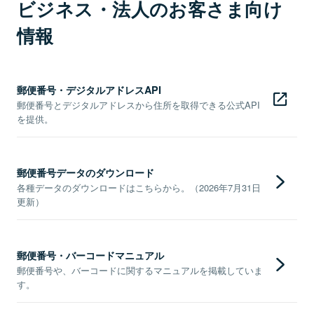
ビジネス・法人のお客さま向け
情報
郵便番号・デジタルアドレスAPI
郵便番号とデジタルアドレスから住所を取得できる公式API
を提供。
郵便番号データのダウンロード
各種データのダウンロードはこちらから。（2026年7月31日
更新）
郵便番号・バーコードマニュアル
郵便番号や、バーコードに関するマニュアルを掲載していま
す。