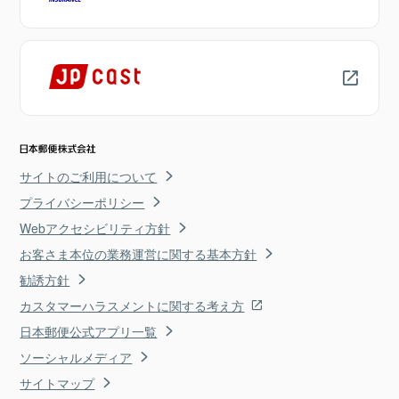
サイトのご利用について
プライバシーポリシー
Webアクセシビリティ方針
お客さま本位の業務運営に関する基本方針
勧誘方針
カスタマーハラスメントに関する考え方
日本郵便公式アプリ一覧
ソーシャルメディア
サイトマップ