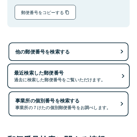
郵便番号をコピーする
他の郵便番号を検索する
最近検索した郵便番号
過去に検索した郵便番号をご覧いただけます。
事業所の個別番号を検索する
事業所の７けたの個別郵便番号をお調べします。