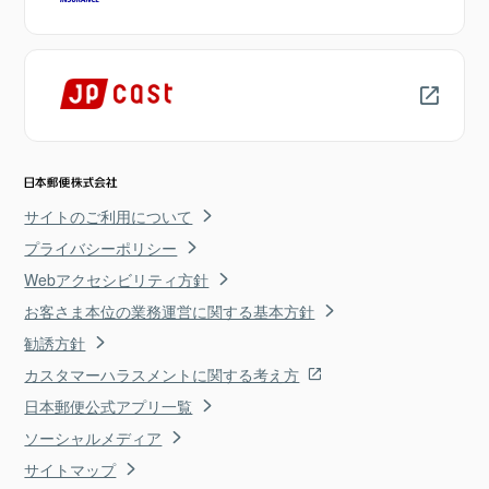
サイトのご利用について
プライバシーポリシー
Webアクセシビリティ方針
お客さま本位の業務運営に関する基本方針
勧誘方針
カスタマーハラスメントに関する考え方
日本郵便公式アプリ一覧
ソーシャルメディア
サイトマップ