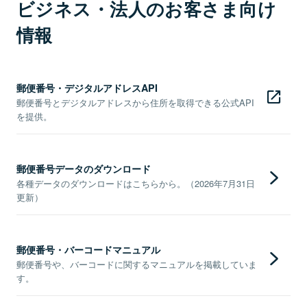
ビジネス・法人のお客さま向け
情報
郵便番号・デジタルアドレスAPI
郵便番号とデジタルアドレスから住所を取得できる公式API
を提供。
郵便番号データのダウンロード
各種データのダウンロードはこちらから。（2026年7月31日
更新）
郵便番号・バーコードマニュアル
郵便番号や、バーコードに関するマニュアルを掲載していま
す。