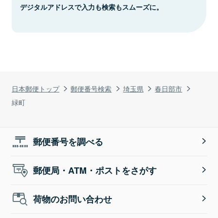
デジタルアドレスで入力も検索もスムーズに。
日本郵便トップ
郵便番号検索
埼玉県
春日部市
緑町
郵便番号を調べる
郵便局・ATM・ポストをさがす
荷物のお問い合わせ