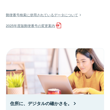
郵便番号検索に使用されているデータについて
2025年度版郵便番号の変更案内
住所に、デジタルの確かさを。