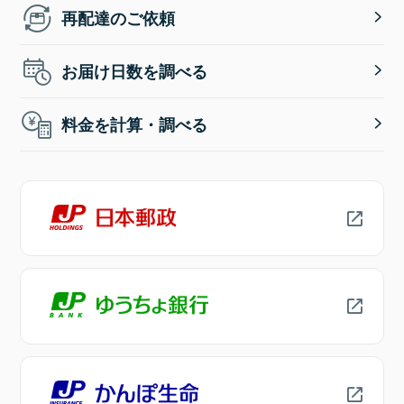
再配達のご依頼
お届け日数を調べる
料金を計算・調べる