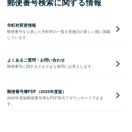
郵便番号検索に関する情報
市町村変更情報
郵便番号を公表した市町村の一覧を実施日の新しい順に掲載
しています。
よくあるご質問・お問い合わせ
郵便番号に関するさまざまな疑問にお答えします。
郵便番号簿PDF（2025年度版）
2025年度版郵便番号簿をPDF形式でダウンロードできま
す。