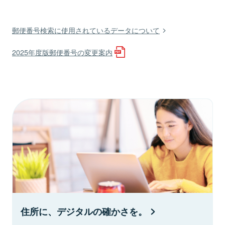
郵便番号検索に使用されているデータについて
2025年度版郵便番号の変更案内
住所に、デジタルの確かさを。