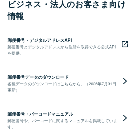
ビジネス・法人のお客さま向け
情報
郵便番号・デジタルアドレスAPI
郵便番号とデジタルアドレスから住所を取得できる公式API
を提供。
郵便番号データのダウンロード
各種データのダウンロードはこちらから。（2026年7月31日
更新）
郵便番号・バーコードマニュアル
郵便番号や、バーコードに関するマニュアルを掲載していま
す。