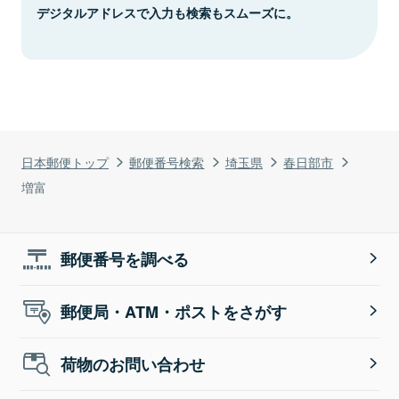
デジタルアドレスで入力も検索もスムーズに。
日本郵便トップ
郵便番号検索
埼玉県
春日部市
増富
郵便番号を調べる
郵便局・ATM・ポストをさがす
荷物のお問い合わせ