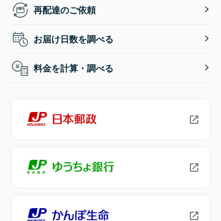
再配達のご依頼
お届け日数を調べる
料金を計算・調べる