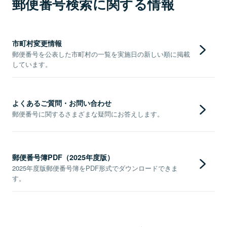
郵便番号検索に関する情報
市町村変更情報
郵便番号を公表した市町村の一覧を実施日の新しい順に掲載
しています。
よくあるご質問・お問い合わせ
郵便番号に関するさまざまな疑問にお答えします。
郵便番号簿PDF（2025年度版）
2025年度版郵便番号簿をPDF形式でダウンロードできま
す。