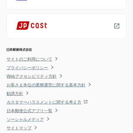
サイトのご利用について
プライバシーポリシー
Webアクセシビリティ方針
お客さま本位の業務運営に関する基本方針
勧誘方針
カスタマーハラスメントに関する考え方
日本郵便公式アプリ一覧
ソーシャルメディア
サイトマップ