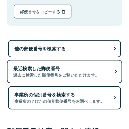
郵便番号をコピーする
他の郵便番号を検索する
最近検索した郵便番号
過去に検索した郵便番号をご覧いただけます。
事業所の個別番号を検索する
事業所の７けたの個別郵便番号をお調べします。