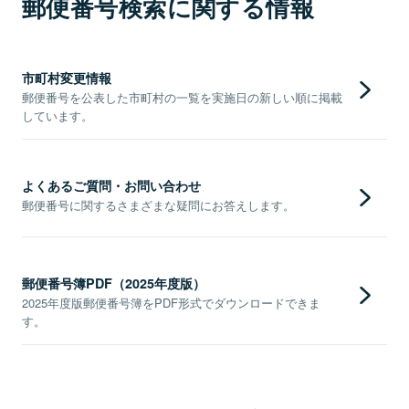
郵便番号検索に関する情報
市町村変更情報
郵便番号を公表した市町村の一覧を実施日の新しい順に掲載
しています。
よくあるご質問・お問い合わせ
郵便番号に関するさまざまな疑問にお答えします。
郵便番号簿PDF（2025年度版）
2025年度版郵便番号簿をPDF形式でダウンロードできま
す。