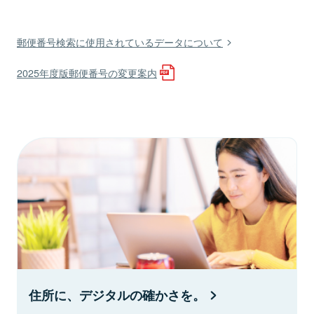
郵便番号検索に使用されているデータについて
2025年度版郵便番号の変更案内
住所に、デジタルの確かさを。