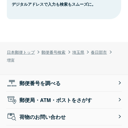
デジタルアドレスで入力も検索もスムーズに。
日本郵便トップ
郵便番号検索
埼玉県
春日部市
増富
郵便番号を調べる
郵便局・ATM・ポストをさがす
荷物のお問い合わせ