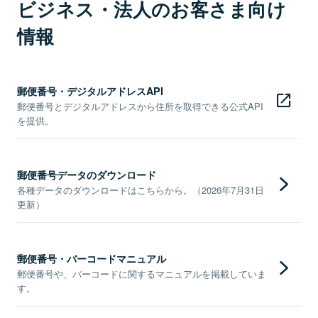
ビジネス・法人のお客さま向け
情報
郵便番号・デジタルアドレスAPI
郵便番号とデジタルアドレスから住所を取得できる公式API
を提供。
郵便番号データのダウンロード
各種データのダウンロードはこちらから。（2026年7月31日
更新）
郵便番号・バーコードマニュアル
郵便番号や、バーコードに関するマニュアルを掲載していま
す。