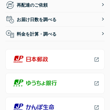
再配達のご依頼
お届け日数を調べる
料金を計算・調べる