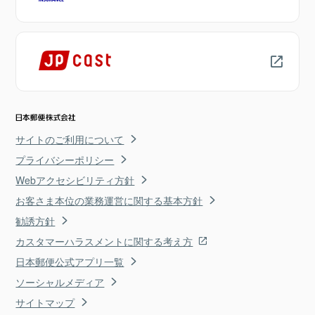
サイトのご利用について
プライバシーポリシー
Webアクセシビリティ方針
お客さま本位の業務運営に関する基本方針
勧誘方針
カスタマーハラスメントに関する考え方
日本郵便公式アプリ一覧
ソーシャルメディア
サイトマップ