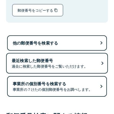
郵便番号をコピーする
他の郵便番号を検索する
最近検索した郵便番号
過去に検索した郵便番号をご覧いただけます。
事業所の個別番号を検索する
事業所の７けたの個別郵便番号をお調べします。