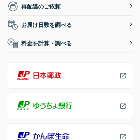
再配達のご依頼
お届け日数を調べる
料金を計算・調べる