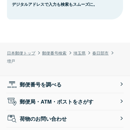
デジタルアドレスで入力も検索もスムーズに。
日本郵便トップ
郵便番号検索
埼玉県
春日部市
増戸
郵便番号を調べる
郵便局・ATM・ポストをさがす
荷物のお問い合わせ