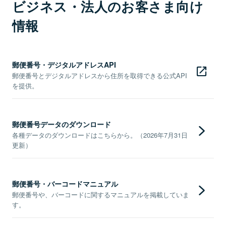
ビジネス・法人のお客さま向け
情報
郵便番号・デジタルアドレスAPI
郵便番号とデジタルアドレスから住所を取得できる公式API
を提供。
郵便番号データのダウンロード
各種データのダウンロードはこちらから。（2026年7月31日
更新）
郵便番号・バーコードマニュアル
郵便番号や、バーコードに関するマニュアルを掲載していま
す。