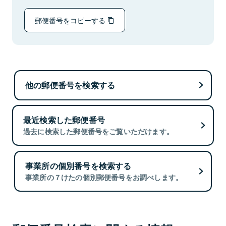
郵便番号をコピーする
他の郵便番号を検索する
最近検索した郵便番号
過去に検索した郵便番号をご覧いただけます。
事業所の個別番号を検索する
事業所の７けたの個別郵便番号をお調べします。