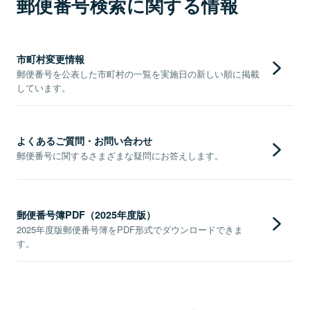
郵便番号検索に関する情報
市町村変更情報
郵便番号を公表した市町村の一覧を実施日の新しい順に掲載
しています。
よくあるご質問・お問い合わせ
郵便番号に関するさまざまな疑問にお答えします。
郵便番号簿PDF（2025年度版）
2025年度版郵便番号簿をPDF形式でダウンロードできま
す。