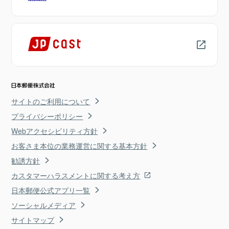
サイトのご利用について
プライバシーポリシー
Webアクセシビリティ方針
お客さま本位の業務運営に関する基本方針
勧誘方針
カスタマーハラスメントに関する考え方
日本郵便公式アプリ一覧
ソーシャルメディア
サイトマップ