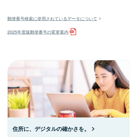
郵便番号検索に使用されているデータについて
2025年度版郵便番号の変更案内
住所に、デジタルの確かさを。