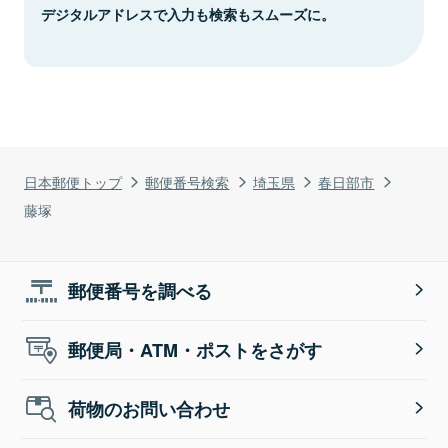
デジタルアドレスで入力も検索もスムーズに。
日本郵便トップ
郵便番号検索
埼玉県
春日部市
藤塚
郵便番号を調べる
郵便局・ATM・ポストをさがす
荷物のお問い合わせ