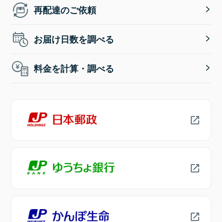
再配達のご依頼
お届け日数を調べる
料金を計算・調べる