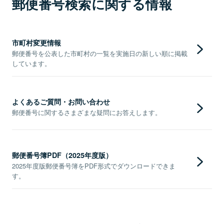
郵便番号検索に関する情報
市町村変更情報
郵便番号を公表した市町村の一覧を実施日の新しい順に掲載
しています。
よくあるご質問・お問い合わせ
郵便番号に関するさまざまな疑問にお答えします。
郵便番号簿PDF（2025年度版）
2025年度版郵便番号簿をPDF形式でダウンロードできま
す。