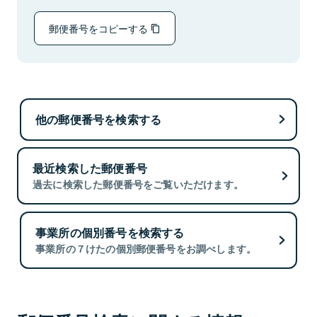
郵便番号をコピーする
他の郵便番号を検索する
最近検索した郵便番号
過去に検索した郵便番号をご覧いただけます。
事業所の個別番号を検索する
事業所の７けたの個別郵便番号をお調べします。