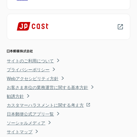
サイトのご利用について
プライバシーポリシー
Webアクセシビリティ方針
お客さま本位の業務運営に関する基本方針
勧誘方針
カスタマーハラスメントに関する考え方
日本郵便公式アプリ一覧
ソーシャルメディア
サイトマップ