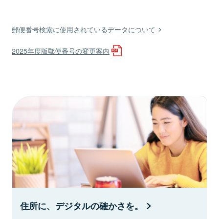
郵便番号検索に使用されているデータについて
2025年度版郵便番号の変更案内
住所に、デジタルの確かさを。