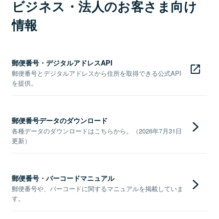
ビジネス・法人のお客さま向け
情報
郵便番号・デジタルアドレスAPI
郵便番号とデジタルアドレスから住所を取得できる公式API
を提供。
郵便番号データのダウンロード
各種データのダウンロードはこちらから。（2026年7月31日
更新）
郵便番号・バーコードマニュアル
郵便番号や、バーコードに関するマニュアルを掲載していま
す。