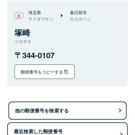
埼玉県
春日部市
サイタマケン
カスカベシ
塚崎
ツカサキ
344-0107
郵便番号をコピーする
他の郵便番号を検索する
最近検索した郵便番号