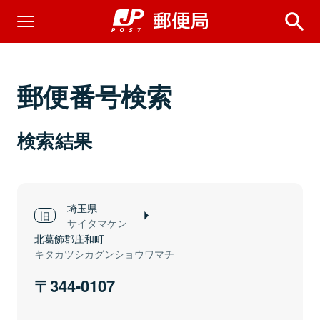
郵便番号検索
検索結果
埼玉県
サイタマケン
北葛飾郡庄和町
キタカツシカグンショウワマチ
344-0107