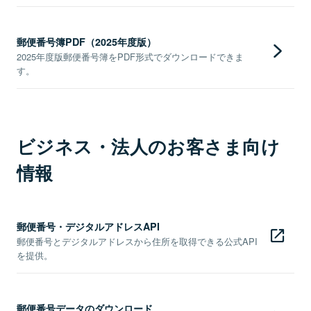
郵便番号簿PDF（2025年度版）
2025年度版郵便番号簿をPDF形式でダウンロードできま
す。
ビジネス・法人のお客さま向け
情報
郵便番号・デジタルアドレスAPI
郵便番号とデジタルアドレスから住所を取得できる公式API
を提供。
郵便番号データのダウンロード