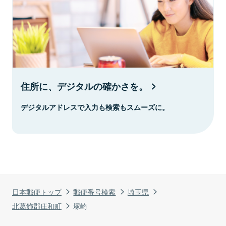
住所に、デジタルの確かさを。
デジタルアドレスで入力も検索もスムーズに。
日本郵便トップ
郵便番号検索
埼玉県
北葛飾郡庄和町
塚崎