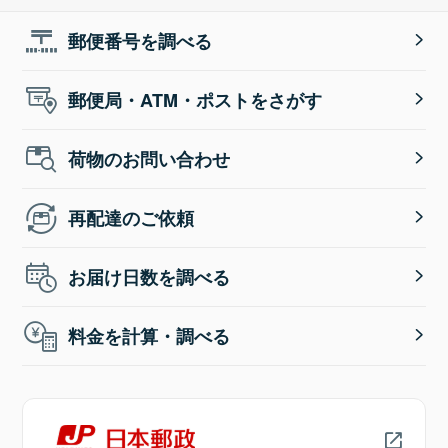
郵便番号を調べる
郵便局・ATM・ポストをさがす
荷物のお問い合わせ
再配達のご依頼
お届け日数を調べる
料金を計算・調べる