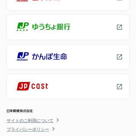
サイトのご利用について
プライバシーポリシー