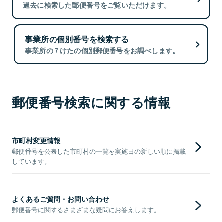
過去に検索した郵便番号をご覧いただけます。
事業所の個別番号を検索する
事業所の７けたの個別郵便番号をお調べします。
郵便番号検索に関する情報
市町村変更情報
郵便番号を公表した市町村の一覧を実施日の新しい順に掲載
しています。
よくあるご質問・お問い合わせ
郵便番号に関するさまざまな疑問にお答えします。