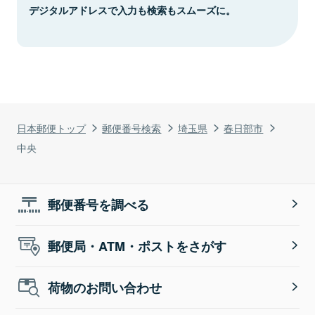
デジタルアドレスで入力も検索もスムーズに。
日本郵便トップ
郵便番号検索
埼玉県
春日部市
中央
郵便番号を調べる
郵便局・ATM・ポストをさがす
荷物のお問い合わせ