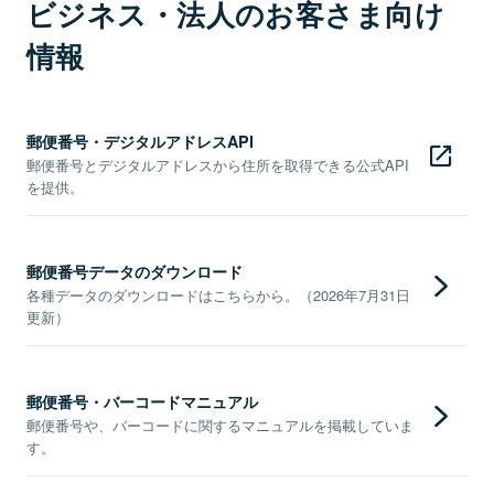
ビジネス・法人のお客さま向け
情報
郵便番号・デジタルアドレスAPI
郵便番号とデジタルアドレスから住所を取得できる公式API
を提供。
郵便番号データのダウンロード
各種データのダウンロードはこちらから。（2026年7月31日
更新）
郵便番号・バーコードマニュアル
郵便番号や、バーコードに関するマニュアルを掲載していま
す。