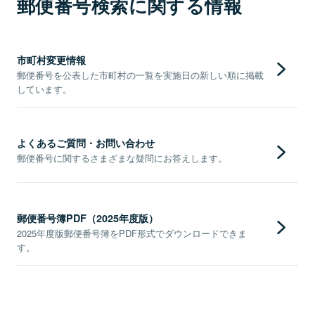
郵便番号検索に関する情報
市町村変更情報
郵便番号を公表した市町村の一覧を実施日の新しい順に掲載
しています。
よくあるご質問・お問い合わせ
郵便番号に関するさまざまな疑問にお答えします。
郵便番号簿PDF（2025年度版）
2025年度版郵便番号簿をPDF形式でダウンロードできま
す。