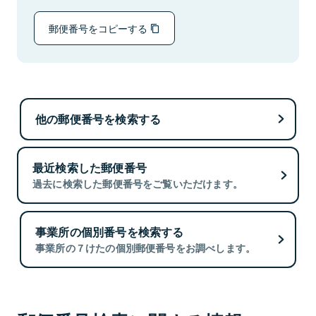
郵便番号をコピーする
他の郵便番号を検索する
最近検索した郵便番号
過去に検索した郵便番号をご覧いただけます。
事業所の個別番号を検索する
事業所の７けたの個別郵便番号をお調べします。