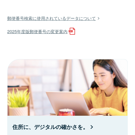
郵便番号検索に使用されているデータについて
2025年度版郵便番号の変更案内
住所に、デジタルの確かさを。