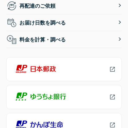
再配達のご依頼
お届け日数を調べる
料金を計算・調べる