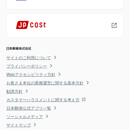
サイトのご利用について
プライバシーポリシー
Webアクセシビリティ方針
お客さま本位の業務運営に関する基本方針
勧誘方針
カスタマーハラスメントに関する考え方
日本郵便公式アプリ一覧
ソーシャルメディア
サイトマップ