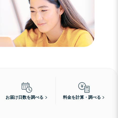
お届け日数を調べる
料金を計算・調べる