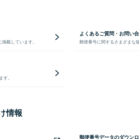
よくあるご質問・お問い合
に掲載しています。
郵便番号に関するさまざまな
きます。
け情報
郵便番号データのダウンロ