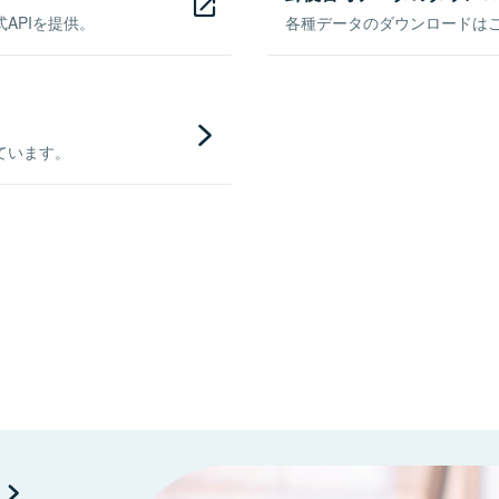
APIを提供。
各種データのダウンロードはこち
ています。