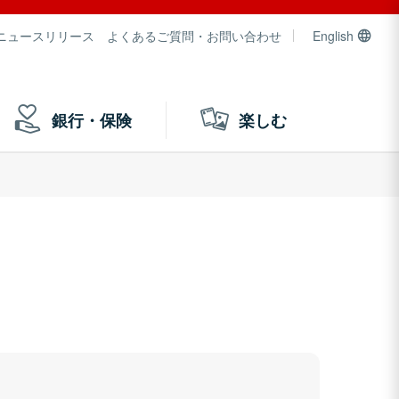
ニュースリリース
よくあるご質問・お問い合わせ
English
銀行・保険
楽しむ