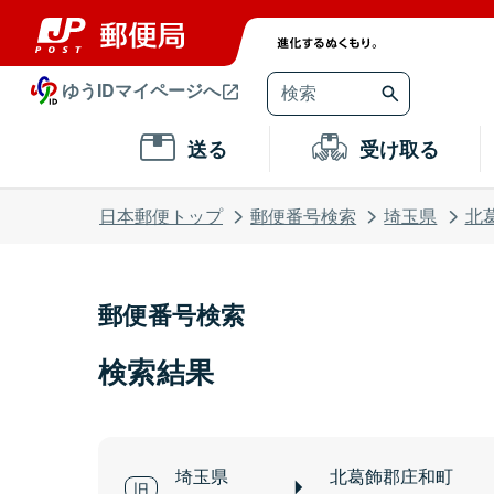
ゆうIDマイページへ
送る
受け取る
日本郵便トップ
郵便番号検索
埼玉県
北
郵便番号検索
検索結果
埼玉県
北葛飾郡庄和町