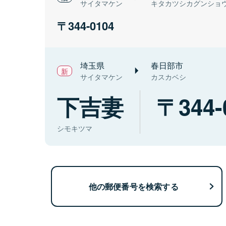
サイタマケン
キタカツシカグンショ
344-0104
埼玉県
春日部市
サイタマケン
カスカベシ
下吉妻
344-
シモキツマ
他の郵便番号を検索する