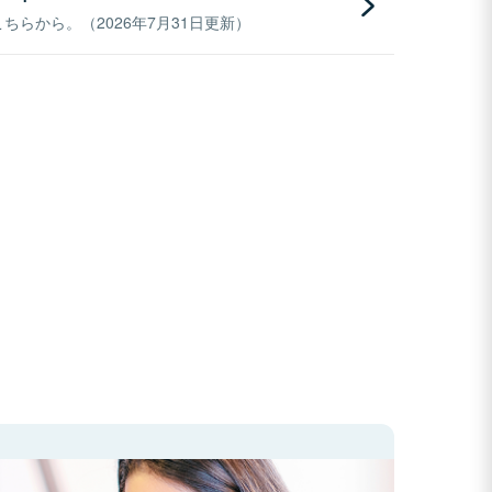
らから。（2026年7月31日更新）