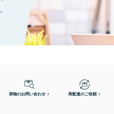
に。
荷物のお問い合わせ
再配達のご依頼