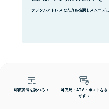
デジタルアドレスで入力も検索もスムーズ
郵便番号を調べる
郵便局・ATM・ポストをさ
がす