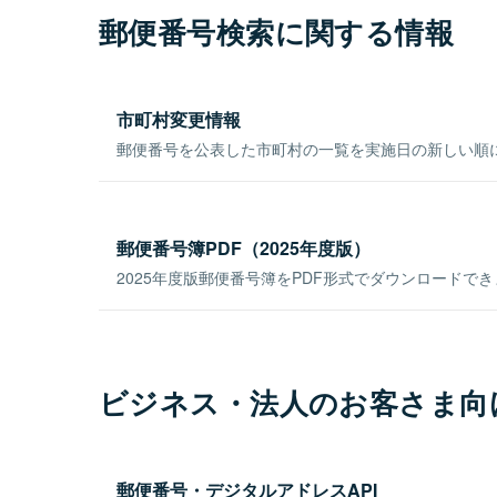
郵便番号検索に関する情報
市町村変更情報
郵便番号を公表した市町村の一覧を実施日の新しい順
郵便番号簿PDF（2025年度版）
2025年度版郵便番号簿をPDF形式でダウンロードで
ビジネス・法人のお客さま向
郵便番号・デジタルアドレスAPI