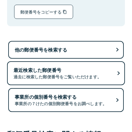
郵便番号をコピーする
他の郵便番号を検索する
最近検索した郵便番号
過去に検索した郵便番号をご覧いただけます。
事業所の個別番号を検索する
事業所の７けたの個別郵便番号をお調べします。