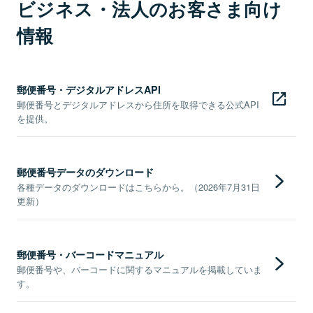
ビジネス・法人のお客さま向け
情報
郵便番号・デジタルアドレスAPI
郵便番号とデジタルアドレスから住所を取得できる公式API
を提供。
郵便番号データのダウンロード
各種データのダウンロードはこちらから。（2026年7月31日
更新）
郵便番号・バーコードマニュアル
郵便番号や、バーコードに関するマニュアルを掲載していま
す。