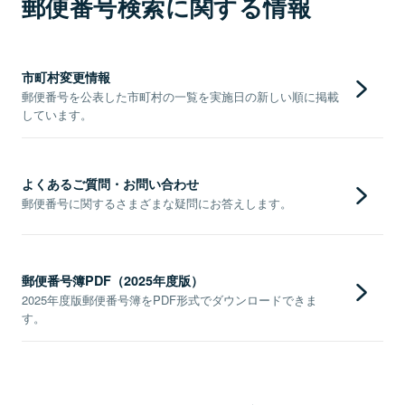
郵便番号検索に関する情報
市町村変更情報
郵便番号を公表した市町村の一覧を実施日の新しい順に掲載
しています。
よくあるご質問・お問い合わせ
郵便番号に関するさまざまな疑問にお答えします。
郵便番号簿PDF（2025年度版）
2025年度版郵便番号簿をPDF形式でダウンロードできま
す。