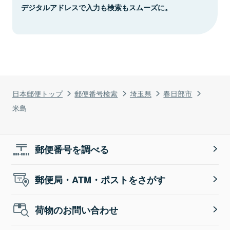
デジタルアドレスで入力も検索もスムーズに。
日本郵便トップ
郵便番号検索
埼玉県
春日部市
米島
郵便番号を調べる
郵便局・ATM・ポストをさがす
荷物のお問い合わせ