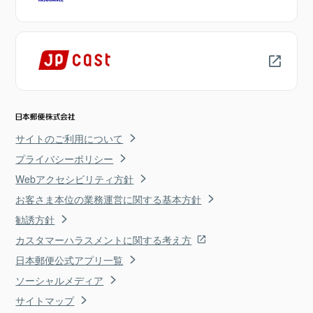
サイトのご利用について
プライバシーポリシー
Webアクセシビリティ方針
お客さま本位の業務運営に関する基本方針
勧誘方針
カスタマーハラスメントに関する考え方
日本郵便公式アプリ一覧
ソーシャルメディア
サイトマップ