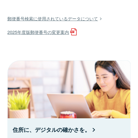
郵便番号検索に使用されているデータについて
2025年度版郵便番号の変更案内
住所に、デジタルの確かさを。