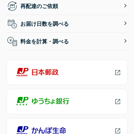
再配達のご依頼
お届け日数を調べる
料金を計算・調べる