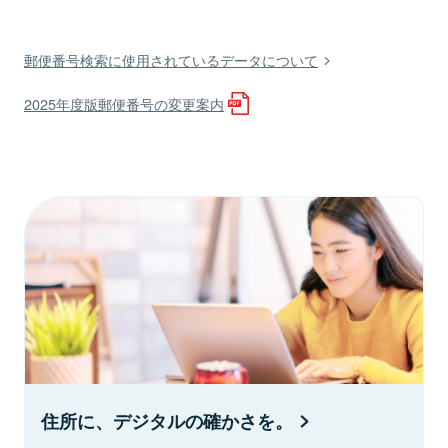
郵便番号検索に使用されているデータについて
2025年度版郵便番号の変更案内
住所に、デジタルの確かさを。