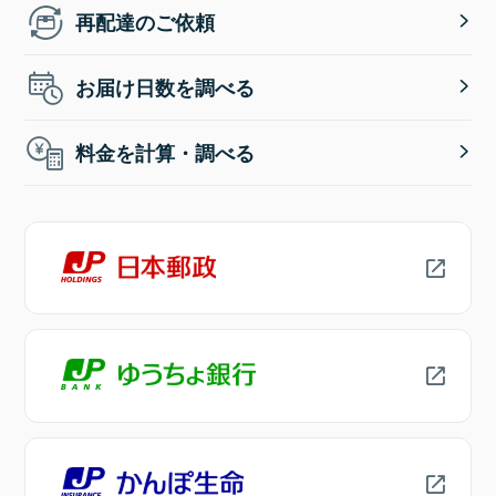
再配達のご依頼
お届け日数を調べる
料金を計算・調べる