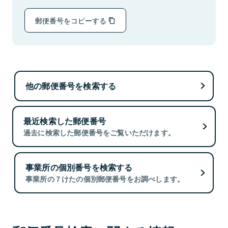
郵便番号をコピーする
他の郵便番号を検索する
最近検索した郵便番号
過去に検索した郵便番号をご覧いただけます。
事業所の個別番号を検索する
事業所の７けたの個別郵便番号をお調べします。