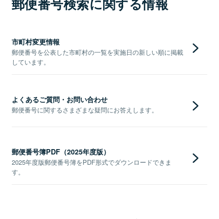
郵便番号検索に関する情報
市町村変更情報
郵便番号を公表した市町村の一覧を実施日の新しい順に掲載
しています。
よくあるご質問・お問い合わせ
郵便番号に関するさまざまな疑問にお答えします。
郵便番号簿PDF（2025年度版）
2025年度版郵便番号簿をPDF形式でダウンロードできま
す。