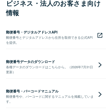
ビジネス・法人のお客さま向け
情報
郵便番号・デジタルアドレスAPI
郵便番号とデジタルアドレスから住所を取得できる公式API
を提供。
郵便番号データのダウンロード
各種データのダウンロードはこちらから。（2026年7月31日
更新）
郵便番号・バーコードマニュアル
郵便番号や、バーコードに関するマニュアルを掲載していま
す。