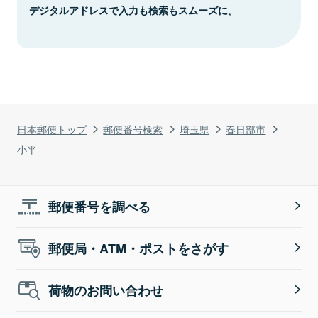
デジタルアドレスで入力も検索もスムーズに。
日本郵便トップ
郵便番号検索
埼玉県
春日部市
小平
郵便番号を調べる
郵便局・ATM・ポストをさがす
荷物のお問い合わせ