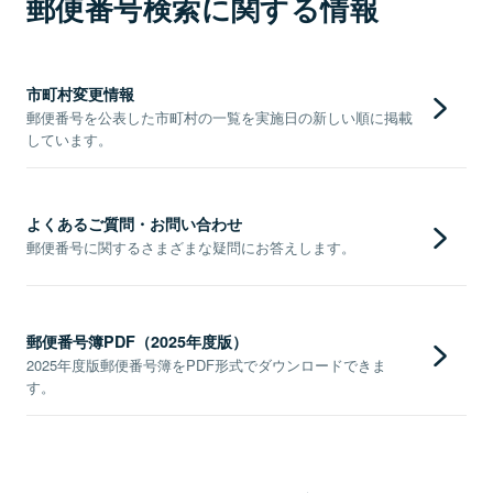
郵便番号検索に関する情報
市町村変更情報
郵便番号を公表した市町村の一覧を実施日の新しい順に掲載
しています。
よくあるご質問・お問い合わせ
郵便番号に関するさまざまな疑問にお答えします。
郵便番号簿PDF（2025年度版）
2025年度版郵便番号簿をPDF形式でダウンロードできま
す。