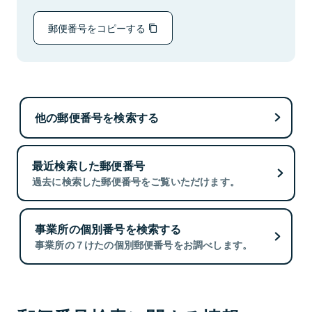
郵便番号をコピーする
他の郵便番号を検索する
最近検索した郵便番号
過去に検索した郵便番号をご覧いただけます。
事業所の個別番号を検索する
事業所の７けたの個別郵便番号をお調べします。