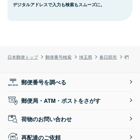
デジタルアドレスで入力も検索もスムーズに。
日本郵便トップ
郵便番号検索
埼玉県
春日部市
椚
郵便番号を調べる
郵便局・ATM・ポストをさがす
荷物のお問い合わせ
再配達のご依頼