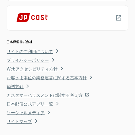
サイトのご利用について
プライバシーポリシー
Webアクセシビリティ方針
お客さま本位の業務運営に関する基本方針
勧誘方針
カスタマーハラスメントに関する考え方
日本郵便公式アプリ一覧
ソーシャルメディア
サイトマップ