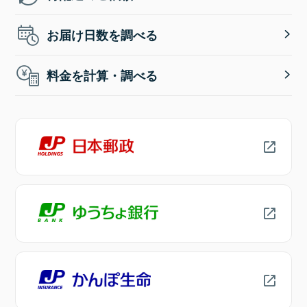
お届け日数を調べる
料金を計算・調べる