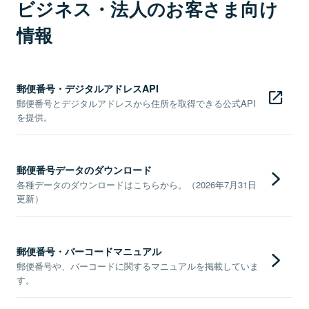
ビジネス・法人のお客さま向け
情報
郵便番号・デジタルアドレスAPI
郵便番号とデジタルアドレスから住所を取得できる公式API
を提供。
郵便番号データのダウンロード
各種データのダウンロードはこちらから。（2026年7月31日
更新）
郵便番号・バーコードマニュアル
郵便番号や、バーコードに関するマニュアルを掲載していま
す。