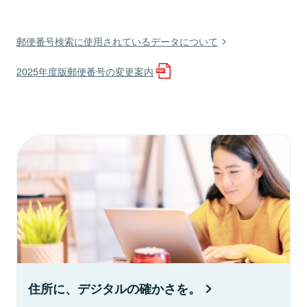
郵便番号検索に使用されているデータについて
2025年度版郵便番号の変更案内
住所に、デジタルの確かさを。