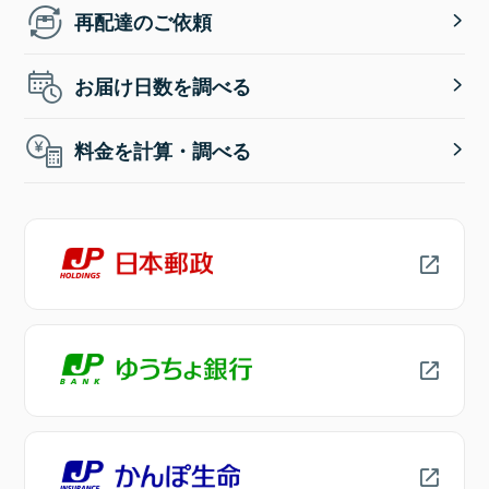
再配達のご依頼
お届け日数を調べる
料金を計算・調べる