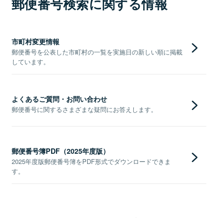
郵便番号検索に関する情報
市町村変更情報
郵便番号を公表した市町村の一覧を実施日の新しい順に掲載
しています。
よくあるご質問・お問い合わせ
郵便番号に関するさまざまな疑問にお答えします。
郵便番号簿PDF（2025年度版）
2025年度版郵便番号簿をPDF形式でダウンロードできま
す。