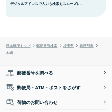
デジタルアドレスで入力も検索もスムーズに。
日本郵便トップ
郵便番号検索
埼玉県
春日部市
木崎
郵便番号を調べる
郵便局・ATM・ポストをさがす
荷物のお問い合わせ