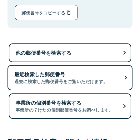
郵便番号をコピーする
他の郵便番号を検索する
最近検索した郵便番号
過去に検索した郵便番号をご覧いただけます。
事業所の個別番号を検索する
事業所の７けたの個別郵便番号をお調べします。