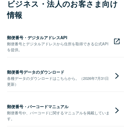
ビジネス・法人のお客さま向け
情報
郵便番号・デジタルアドレスAPI
郵便番号とデジタルアドレスから住所を取得できる公式API
を提供。
郵便番号データのダウンロード
各種データのダウンロードはこちらから。（2026年7月31日
更新）
郵便番号・バーコードマニュアル
郵便番号や、バーコードに関するマニュアルを掲載していま
す。