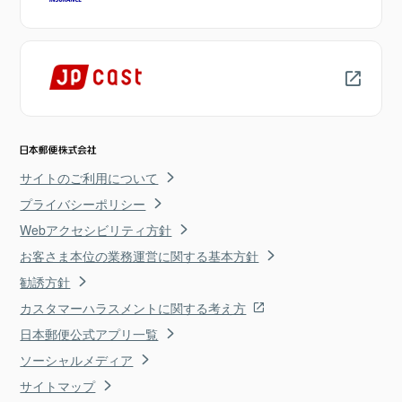
サイトのご利用について
プライバシーポリシー
Webアクセシビリティ方針
お客さま本位の業務運営に関する基本方針
勧誘方針
カスタマーハラスメントに関する考え方
日本郵便公式アプリ一覧
ソーシャルメディア
サイトマップ