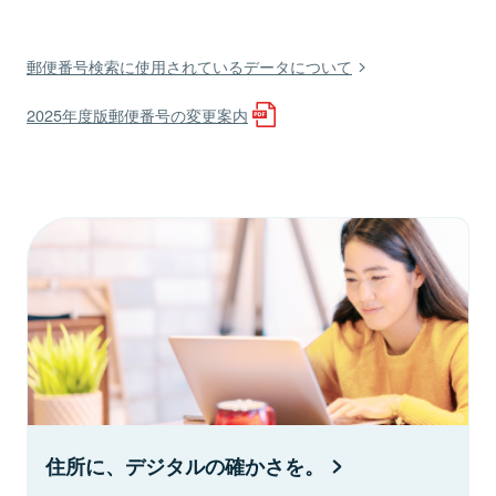
郵便番号検索に使用されているデータについて
2025年度版郵便番号の変更案内
住所に、デジタルの確かさを。