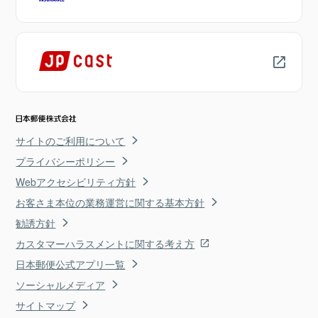
サイトのご利用について
プライバシーポリシー
Webアクセシビリティ方針
お客さま本位の業務運営に関する基本方針
勧誘方針
カスタマーハラスメントに関する考え方
日本郵便公式アプリ一覧
ソーシャルメディア
サイトマップ