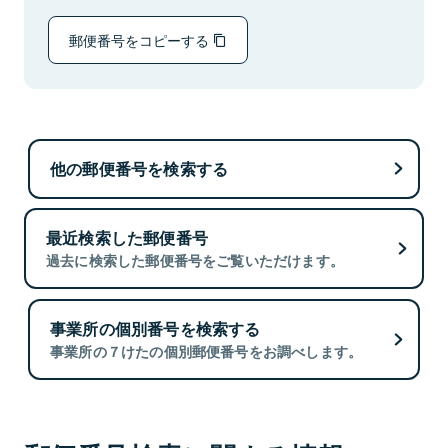
郵便番号をコピーする
他の郵便番号を検索する
最近検索した郵便番号
過去に検索した郵便番号をご覧いただけます。
事業所の個別番号を検索する
事業所の７けたの個別郵便番号をお調べします。