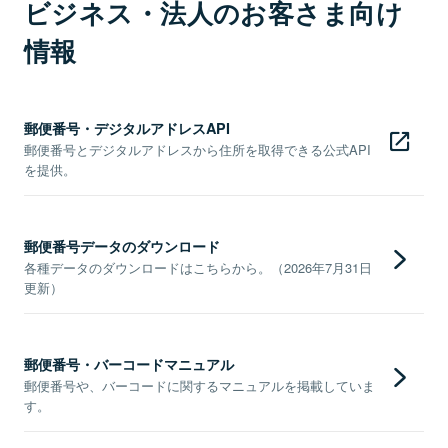
ビジネス・法人のお客さま向け
情報
郵便番号・デジタルアドレスAPI
郵便番号とデジタルアドレスから住所を取得できる公式API
を提供。
郵便番号データのダウンロード
各種データのダウンロードはこちらから。（2026年7月31日
更新）
郵便番号・バーコードマニュアル
郵便番号や、バーコードに関するマニュアルを掲載していま
す。