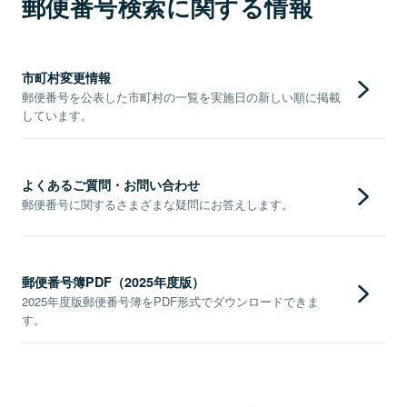
郵便番号検索に関する情報
市町村変更情報
郵便番号を公表した市町村の一覧を実施日の新しい順に掲載
しています。
よくあるご質問・お問い合わせ
郵便番号に関するさまざまな疑問にお答えします。
郵便番号簿PDF（2025年度版）
2025年度版郵便番号簿をPDF形式でダウンロードできま
す。