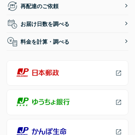
再配達のご依頼
お届け日数を調べる
料金を計算・調べる