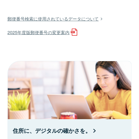
郵便番号検索に使用されているデータについて
2025年度版郵便番号の変更案内
住所に、デジタルの確かさを。