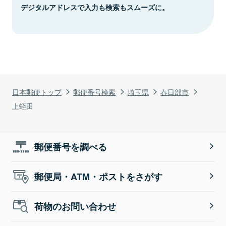
デジタルアドレスで入力も検索もスムーズに。
日本郵便トップ
郵便番号検索
埼玉県
春日部市
上蛭田
郵便番号を調べる
郵便局・ATM・ポストをさがす
荷物のお問い合わせ