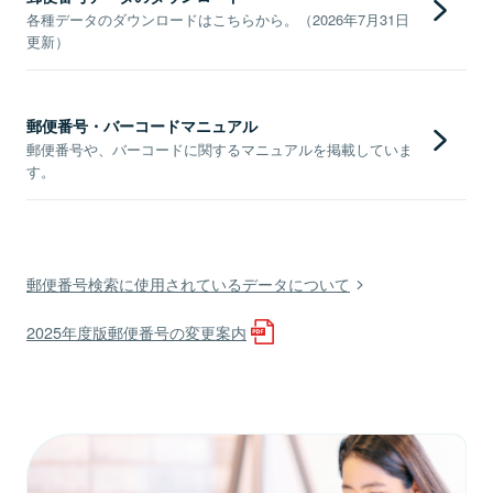
各種データのダウンロードはこちらから。（2026年7月31日
更新）
郵便番号・バーコードマニュアル
郵便番号や、バーコードに関するマニュアルを掲載していま
す。
郵便番号検索に使用されているデータについて
2025年度版郵便番号の変更案内