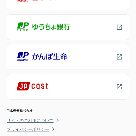
サイトのご利用について
プライバシーポリシー