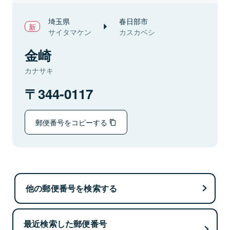
埼玉県
春日部市
サイタマケン
カスカベシ
金崎
カナサキ
344-0117
郵便番号をコピーする
他の郵便番号を検索する
最近検索した郵便番号