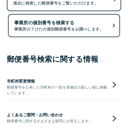
過去に検索した郵便番号をご覧いただけます。
事業所の個別番号を検索する
事業所の７けたの個別郵便番号をお調べします。
郵便番号検索に関する情報
市町村変更情報
郵便番号を公表した市町村の一覧を実施日の新しい順に掲載
しています。
よくあるご質問・お問い合わせ
郵便番号に関するさまざまな疑問にお答えします。