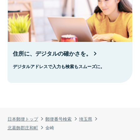
住所に、デジタルの確かさを。
デジタルアドレスで入力も検索もスムーズに。
日本郵便トップ
郵便番号検索
埼玉県
北葛飾郡庄和町
金崎