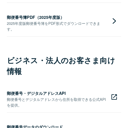
郵便番号簿PDF（2025年度版）
2025年度版郵便番号簿をPDF形式でダウンロードできま
す。
ビジネス・法人のお客さま向け
情報
郵便番号・デジタルアドレスAPI
郵便番号とデジタルアドレスから住所を取得できる公式API
を提供。
郵便番号データのダウンロード