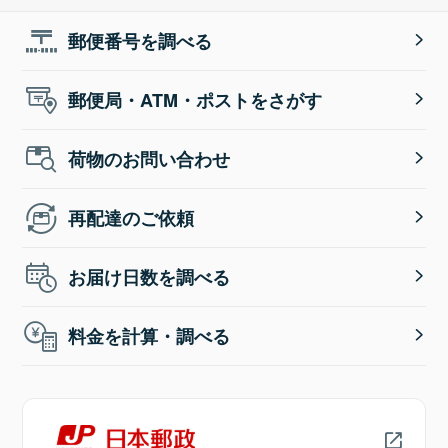
郵便番号を調べる
郵便局・ATM・ポストをさがす
荷物のお問い合わせ
再配達のご依頼
お届け日数を調べる
料金を計算・調べる