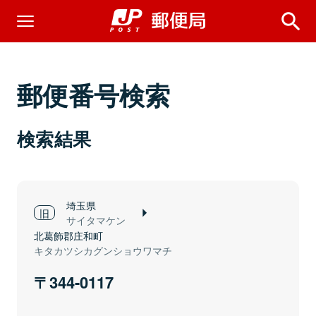
郵便番号検索
検索結果
埼玉県
サイタマケン
北葛飾郡庄和町
キタカツシカグンショウワマチ
344-0117