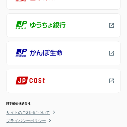
サイトのご利用について
プライバシーポリシー