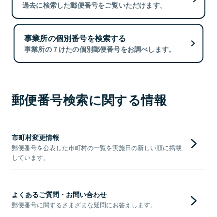
過去に検索した郵便番号をご覧いただけます。
事業所の個別番号を検索する
事業所の７けたの個別郵便番号をお調べします。
郵便番号検索に関する情報
市町村変更情報
郵便番号を公表した市町村の一覧を実施日の新しい順に掲載
しています。
よくあるご質問・お問い合わせ
郵便番号に関するさまざまな疑問にお答えします。