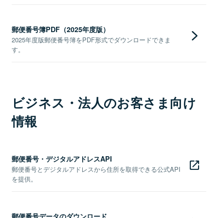
郵便番号簿PDF（2025年度版）
2025年度版郵便番号簿をPDF形式でダウンロードできま
す。
ビジネス・法人のお客さま向け
情報
郵便番号・デジタルアドレスAPI
郵便番号とデジタルアドレスから住所を取得できる公式API
を提供。
郵便番号データのダウンロード