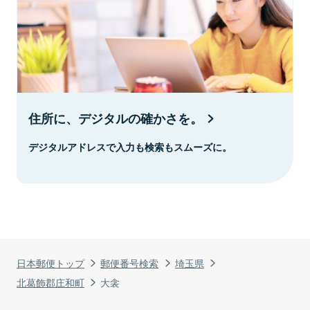
住所に、デジタルの確かさを。
デジタルアドレスで入力も検索もスムーズに。
日本郵便トップ
郵便番号検索
埼玉県
北葛飾郡庄和町
大衾