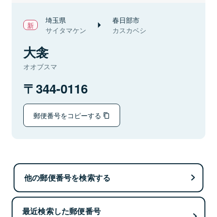
埼玉県
春日部市
サイタマケン
カスカベシ
大衾
オオブスマ
344-0116
郵便番号をコピーする
他の郵便番号を検索する
最近検索した郵便番号