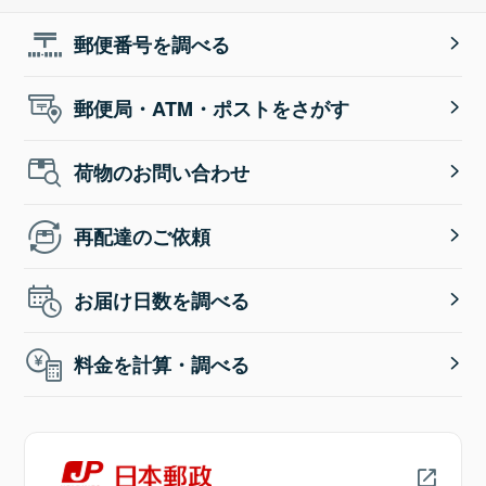
郵便番号を調べる
郵便局・ATM・ポストをさがす
荷物のお問い合わせ
再配達のご依頼
お届け日数を調べる
料金を計算・調べる