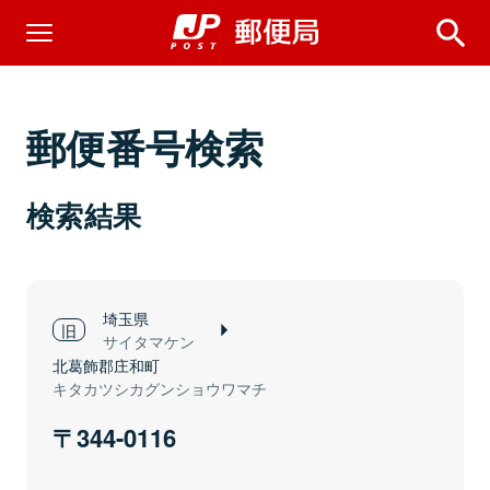
郵便番号検索
検索結果
埼玉県
サイタマケン
北葛飾郡庄和町
キタカツシカグンショウワマチ
344-0116