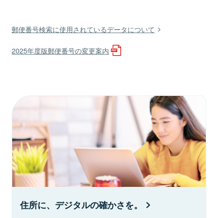
郵便番号検索に使用されているデータについて
2025年度版郵便番号の変更案内
住所に、デジタルの確かさを。