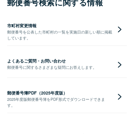
郵便番号検索に関する情報
市町村変更情報
郵便番号を公表した市町村の一覧を実施日の新しい順に掲載
しています。
よくあるご質問・お問い合わせ
郵便番号に関するさまざまな疑問にお答えします。
郵便番号簿PDF（2025年度版）
2025年度版郵便番号簿をPDF形式でダウンロードできま
す。