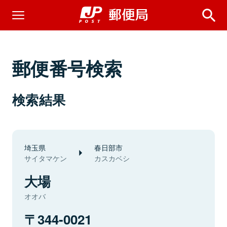
郵便番号検索
検索結果
埼玉県
春日部市
サイタマケン
カスカベシ
大場
オオバ
344-0021