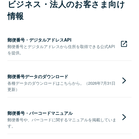
ビジネス・法人のお客さま向け
情報
郵便番号・デジタルアドレスAPI
郵便番号とデジタルアドレスから住所を取得できる公式API
を提供。
郵便番号データのダウンロード
各種データのダウンロードはこちらから。（2026年7月31日
更新）
郵便番号・バーコードマニュアル
郵便番号や、バーコードに関するマニュアルを掲載していま
す。