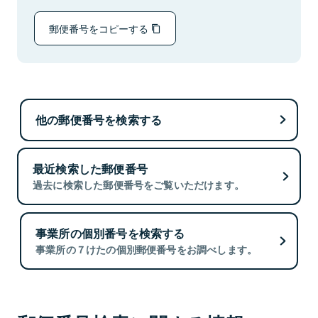
郵便番号をコピーする
他の郵便番号を検索する
最近検索した郵便番号
過去に検索した郵便番号をご覧いただけます。
事業所の個別番号を検索する
事業所の７けたの個別郵便番号をお調べします。