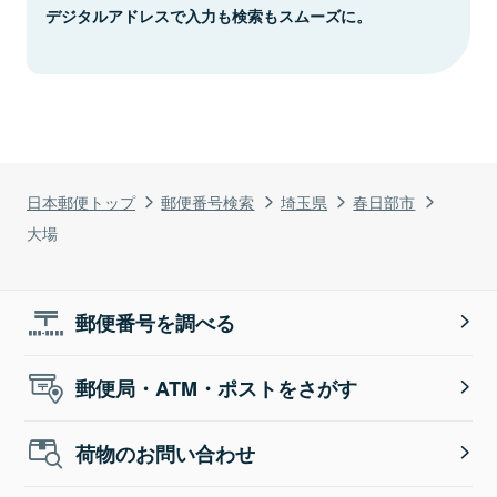
デジタルアドレスで入力も検索もスムーズに。
日本郵便トップ
郵便番号検索
埼玉県
春日部市
大場
郵便番号を調べる
郵便局・ATM・ポストをさがす
荷物のお問い合わせ