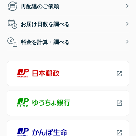
再配達のご依頼
お届け日数を調べる
料金を計算・調べる