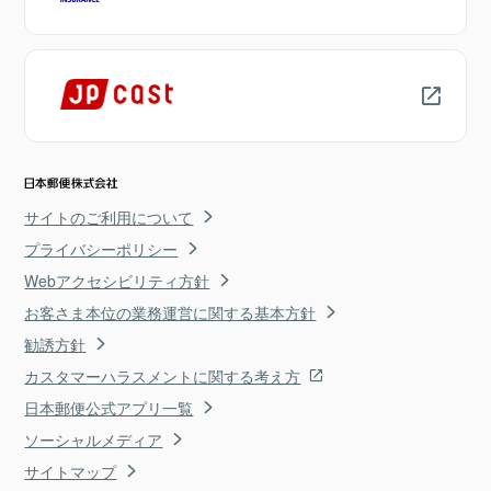
サイトのご利用について
プライバシーポリシー
Webアクセシビリティ方針
お客さま本位の業務運営に関する基本方針
勧誘方針
カスタマーハラスメントに関する考え方
日本郵便公式アプリ一覧
ソーシャルメディア
サイトマップ