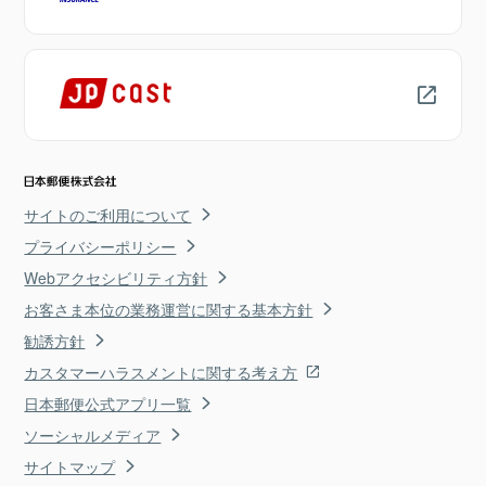
サイトのご利用について
プライバシーポリシー
Webアクセシビリティ方針
お客さま本位の業務運営に関する基本方針
勧誘方針
カスタマーハラスメントに関する考え方
日本郵便公式アプリ一覧
ソーシャルメディア
サイトマップ