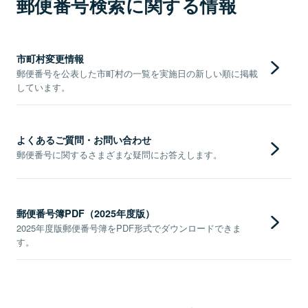
郵便番号検索に関する情報
市町村変更情報
郵便番号を公表した市町村の一覧を実施日の新しい順に掲載
しています。
よくあるご質問・お問い合わせ
郵便番号に関するさまざまな疑問にお答えします。
郵便番号簿PDF（2025年度版）
2025年度版郵便番号簿をPDF形式でダウンロードできま
す。