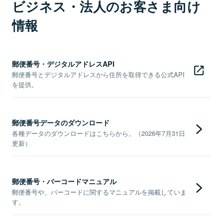
ビジネス・法人のお客さま向け
情報
郵便番号・デジタルアドレスAPI
郵便番号とデジタルアドレスから住所を取得できる公式API
を提供。
郵便番号データのダウンロード
各種データのダウンロードはこちらから。（2026年7月31日
更新）
郵便番号・バーコードマニュアル
郵便番号や、バーコードに関するマニュアルを掲載していま
す。