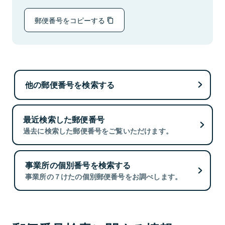
郵便番号をコピーする
他の郵便番号を検索する
最近検索した郵便番号
過去に検索した郵便番号をご覧いただけます。
事業所の個別番号を検索する
事業所の７けたの個別郵便番号をお調べします。