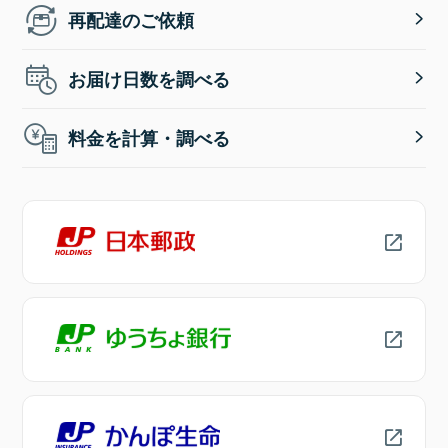
再配達のご依頼
お届け日数を調べる
料金を計算・調べる