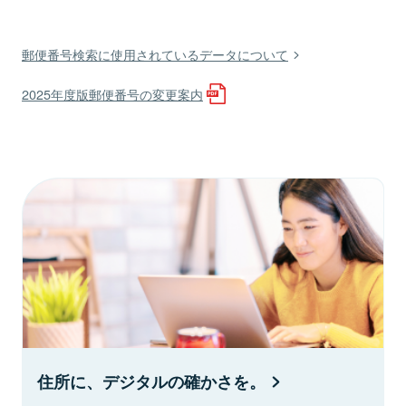
郵便番号検索に使用されているデータについて
2025年度版郵便番号の変更案内
住所に、デジタルの確かさを。