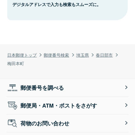
デジタルアドレスで入力も検索もスムーズに。
日本郵便トップ
郵便番号検索
埼玉県
春日部市
梅田本町
郵便番号を調べる
郵便局・ATM・ポストをさがす
荷物のお問い合わせ