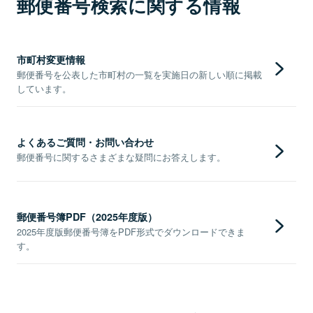
郵便番号検索に関する情報
市町村変更情報
郵便番号を公表した市町村の一覧を実施日の新しい順に掲載
しています。
よくあるご質問・お問い合わせ
郵便番号に関するさまざまな疑問にお答えします。
郵便番号簿PDF（2025年度版）
2025年度版郵便番号簿をPDF形式でダウンロードできま
す。