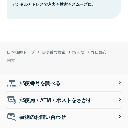
デジタルアドレスで入力も検索もスムーズに。
日本郵便トップ
郵便番号検索
埼玉県
春日部市
内牧
郵便番号を調べる
郵便局・ATM・ポストをさがす
荷物のお問い合わせ