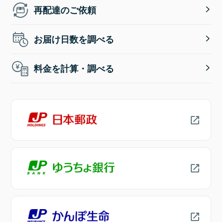
再配達のご依頼
お届け日数を調べる
料金を計算・調べる