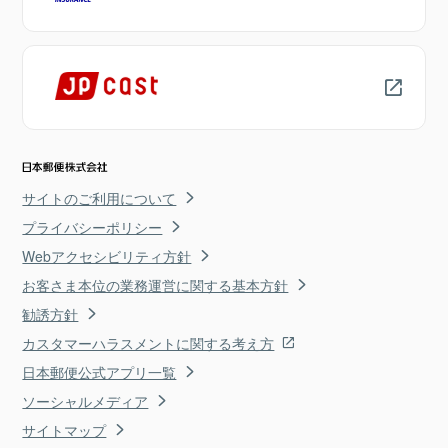
サイトのご利用について
プライバシーポリシー
Webアクセシビリティ方針
お客さま本位の業務運営に関する基本方針
勧誘方針
カスタマーハラスメントに関する考え方
日本郵便公式アプリ一覧
ソーシャルメディア
サイトマップ