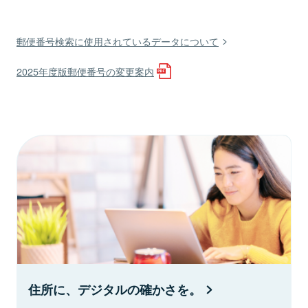
郵便番号検索に使用されているデータについて
2025年度版郵便番号の変更案内
住所に、デジタルの確かさを。