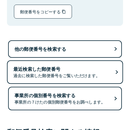
郵便番号をコピーする
他の郵便番号を検索する
最近検索した郵便番号
過去に検索した郵便番号をご覧いただけます。
事業所の個別番号を検索する
事業所の７けたの個別郵便番号をお調べします。