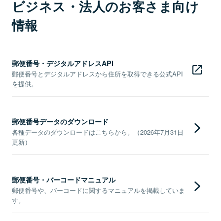
ビジネス・法人のお客さま向け
情報
郵便番号・デジタルアドレスAPI
郵便番号とデジタルアドレスから住所を取得できる公式API
を提供。
郵便番号データのダウンロード
各種データのダウンロードはこちらから。（2026年7月31日
更新）
郵便番号・バーコードマニュアル
郵便番号や、バーコードに関するマニュアルを掲載していま
す。