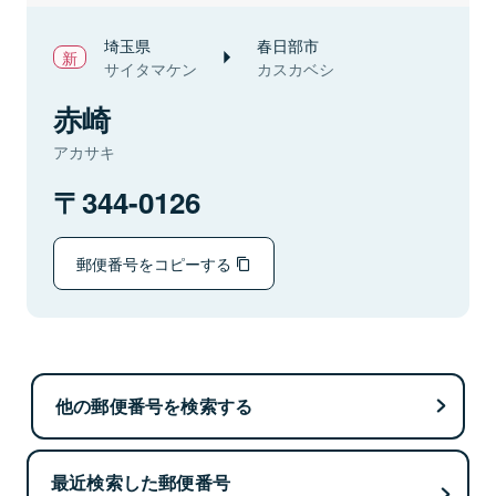
埼玉県
春日部市
サイタマケン
カスカベシ
赤崎
アカサキ
344-0126
郵便番号をコピーする
他の郵便番号を検索する
最近検索した郵便番号