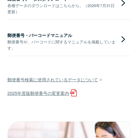
各種データのダウンロードはこちらから。（2026年7月31日
更新）
郵便番号・バーコードマニュアル
郵便番号や、バーコードに関するマニュアルを掲載していま
す。
郵便番号検索に使用されているデータについて
2025年度版郵便番号の変更案内