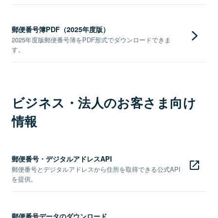
郵便番号簿PDF（2025年度版）
2025年度版郵便番号簿をPDF形式でダウンロードできま
す。
ビジネス・法人のお客さま向け
情報
郵便番号・デジタルアドレスAPI
郵便番号とデジタルアドレスから住所を取得できる公式API
を提供。
郵便番号データのダウンロード