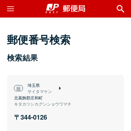
郵便番号検索
検索結果
埼玉県
サイタマケン
北葛飾郡庄和町
キタカツシカグンショウワマチ
344-0126