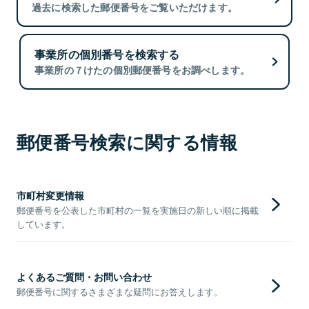
過去に検索した郵便番号をご覧いただけます。
事業所の個別番号を検索する
事業所の７けたの個別郵便番号をお調べします。
郵便番号検索に関する情報
市町村変更情報
郵便番号を公表した市町村の一覧を実施日の新しい順に掲載
しています。
よくあるご質問・お問い合わせ
郵便番号に関するさまざまな疑問にお答えします。