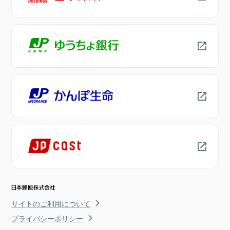
サイトのご利用について
プライバシーポリシー