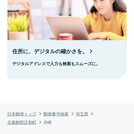
住所に、デジタルの確かさを。
デジタルアドレスで入力も検索もスムーズに。
日本郵便トップ
郵便番号検索
埼玉県
北葛飾郡庄和町
赤崎