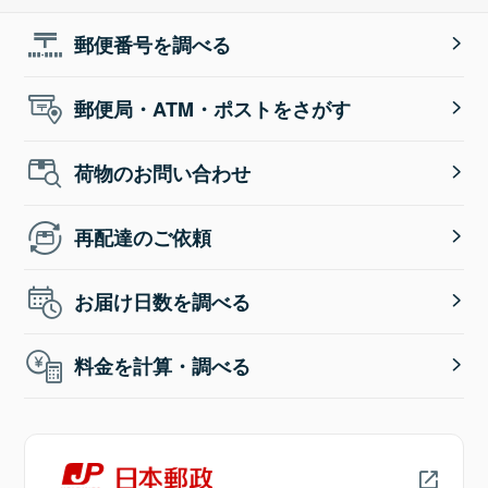
郵便番号を調べる
郵便局・ATM・ポストをさがす
荷物のお問い合わせ
再配達のご依頼
お届け日数を調べる
料金を計算・調べる